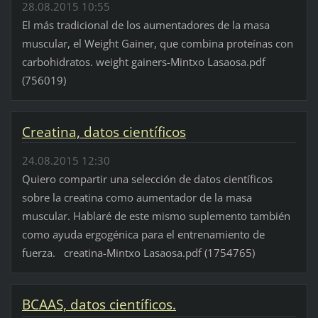
28.08.2015 10:55
El más tradicional de los aumentadores de la masa
muscular, el Weight Gainer, que combina proteínas con
carbohidratos. weight gainers-Mintxo Lasaosa.pdf
(756019)
Creatina, datos científicos
24.08.2015 12:30
Quiero compartir una selección de datos científicos
sobre la creatina como aumentador de la masa
muscular. Hablaré de este mismo suplemento también
como ayuda ergogénica para el entrenamiento de
fuerza. creatina-Mintxo Lasaosa.pdf (1754765)
BCAAS, datos científicos.