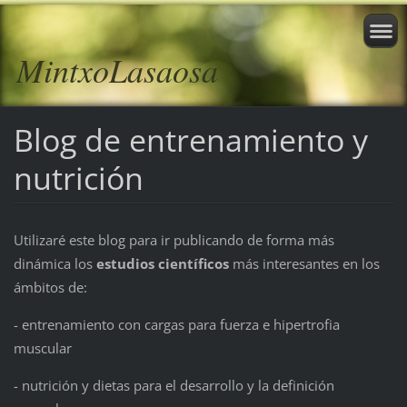
MintxoLasaosa
Blog de entrenamiento y
nutrición
Utilizaré este blog para ir publicando de forma más
dinámica los
estudios científicos
más interesantes en los
ámbitos de:
- entrenamiento con cargas para fuerza e hipertrofia
muscular
- nutrición y dietas para el desarrollo y la definición