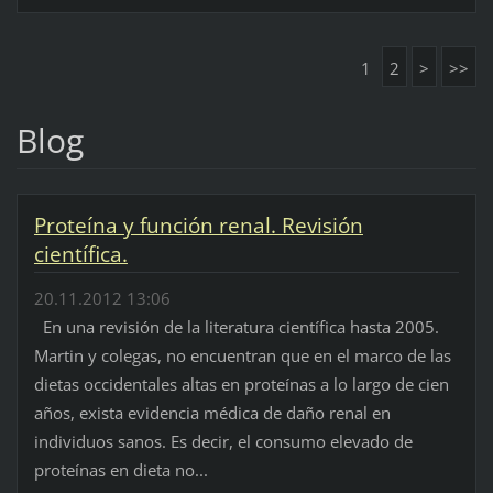
1
2
>
>>
Blog
Proteína y función renal. Revisión
científica.
20.11.2012 13:06
En una revisión de la literatura científica hasta 2005.
Martin y colegas, no encuentran que en el marco de las
dietas occidentales altas en proteínas a lo largo de cien
años, exista evidencia médica de daño renal en
individuos sanos. Es decir, el consumo elevado de
proteínas en dieta no...