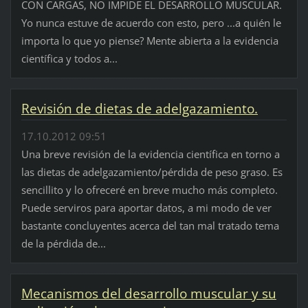
CON CARGAS, NO IMPIDE EL DESARROLLO MUSCULAR.
Yo nunca estuve de acuerdo con esto, pero ...a quién le
importa lo que yo piense? Mente abierta a la evidencia
científica y todos a...
Revisión de dietas de adelgazamiento.
17.10.2012 09:51
Una breve revisión de la evidencia científica en torno a
las dietas de adelgazamiento/pérdida de peso graso. Es
sencillito y lo ofreceré en breve mucho más completo.
Puede serviros para aportar datos, a mi modo de ver
bastante concluyentes acerca del tan mal tratado tema
de la pérdida de...
Mecanismos del desarrollo muscular y su