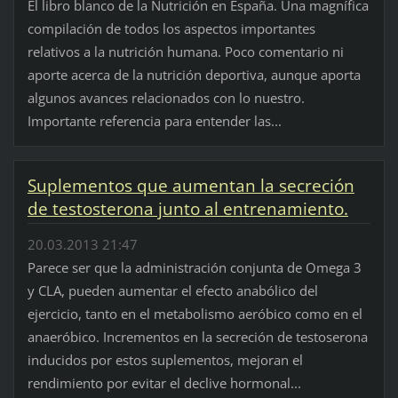
El libro blanco de la Nutrición en España. Una magnífica
compilación de todos los aspectos importantes
relativos a la nutrición humana. Poco comentario ni
aporte acerca de la nutrición deportiva, aunque aporta
algunos avances relacionados con lo nuestro.
Importante referencia para entender las...
Suplementos que aumentan la secreción
de testosterona junto al entrenamiento.
20.03.2013 21:47
Parece ser que la administración conjunta de Omega 3
y CLA, pueden aumentar el efecto anabólico del
ejercicio, tanto en el metabolismo aeróbico como en el
anaeróbico. Incrementos en la secreción de testoserona
inducidos por estos suplementos, mejoran el
rendimiento por evitar el declive hormonal...