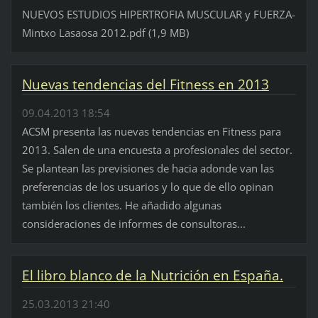
NUEVOS ESTUDIOS HIPERTROFIA MUSCULAR y FUERZA-
Mintxo Lasaosa 2012.pdf (1,9 MB)
Nuevas tendencias del Fitness en 2013
09.04.2013 18:54
ACSM presenta las nuevas tendencias en Fitness para
2013. Salen de una encuesta a profesionales del sector.
Se plantean las previsiones de hacia adonde van las
preferencias de los usuarios y lo que de ello opinan
también los clientes. He añadido algunas
consideraciones de informes de consultoras...
El libro blanco de la Nutrición en España.
25.03.2013 21:40