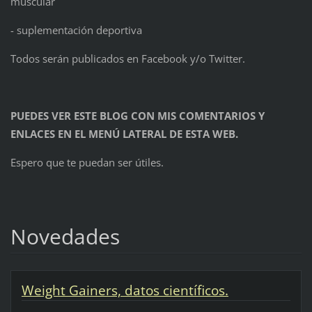
muscular
- suplementación deportiva
Todos serán publicados en Facebook y/o Twitter.
PUEDES VER ESTE BLOG CON MIS COMENTARIOS Y
ENLACES EN EL MENÚ LATERAL DE ESTA WEB.
Espero que te puedan ser útiles.
Novedades
Weight Gainers, datos científicos.