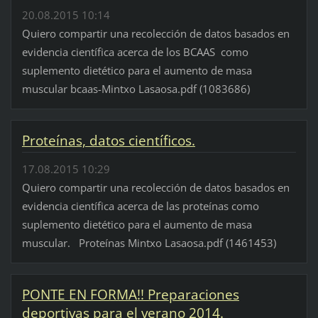
20.08.2015 10:14
Quiero compartir una recolección de datos basados en
evidencia científica acerca de los BCAAS como
suplemento dietético para el aumento de masa
muscular bcaas-Mintxo Lasaosa.pdf (1083686)
Proteínas, datos científicos.
17.08.2015 10:29
Quiero compartir una recolección de datos basados en
evidencia científica acerca de las proteínas como
suplemento dietético para el aumento de masa
muscular. Proteínas Mintxo Lasaosa.pdf (1461453)
PONTE EN FORMA!! Preparaciones
deportivas para el verano 2014.