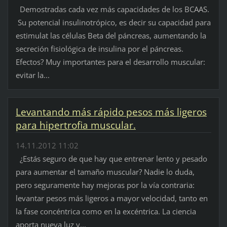
Demostradas cada vez más capacidades de los BCAAS.
Su potencial insulinotrópico, es decir su capacidad para
estimulat las células Beta del páncreas, aumentando la
secreción fisiológica de insulina por el páncreas.
Efectos? Muy importantes para el desarrollo muscular:
evitar la...
Levantando más rápido pesos más ligeros
para hipertrofia muscular.
14.11.2012 11:02
¿Estás seguro de que hay que entrenar lento y pesado
para aumentar el tamaño muscular? Nadie lo duda,
pero seguramente hay mejoras por la vía contraria:
levantar pesos más ligeros a mayor velocidad, tanto en
la fase concéntrica como en la excéntrica. La ciencia
aporta nueva luz y...