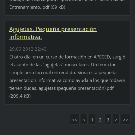
Entrenamiento..pdf (69 kB)
Agujetas. Pequeña presentación
informativa.
29.09.2012 22:43
El otro día, en un curso de formación en APECED, surgió
el asunto de las "agujetas" musculares. Un tema tan
simple pero tan mal entrendido. Sirva esta pequeña
presentación informativa como ayuda a los que todavía
tienen dudas. agujetas (pequeña presentación).pdf
(209,4 kB)
<<
<
1
2
3
>
>>