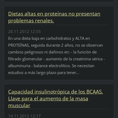
Dietas altas en proteínas no presentan
problemas renales.
20.11.2012 12:55
En una dieta baja en carbohidratos y ALTA en
PROTEÍNAS, seguida durante 2 años, no se observan
cambios peligrosos ni dañinos en: - la función de
filtrado glomerular - aumento de la creatinina sérica -
albuminuria - balance electrolítico. Se necesitan
estudios a más largo plazo para tener...
Capacidad insulinotrópica de los BCAAS.
Llave para el aumento de la masa
muscular
14.11.2012 12:17