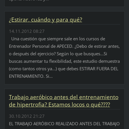
¿Estirar, cuándo y para qué?
14.11.2012 08:27
Una cuestión que siempre sale en los cursos de
Entrenador Personal de APECED. ¿Debo de estirar antes,
o después del ejercicio? Según lo que busques...Si
buscas aumentar tu flexibilidad, este estudio demuestra
(como tantos otros ya...) que debes ESTIRAR FUERA DEL
ENTRENAMIENTO. Si...
Trabajo aeróbico antes del entrenamiento
de hipertrofia? Estamos locos o qué????
30.10.2012 21:27
EL TRABAJO AERÓBICO REALIZADO ANTES DEL TRABAJO