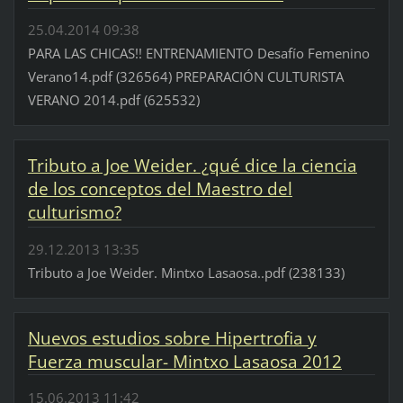
25.04.2014 09:38
PARA LAS CHICAS!! ENTRENAMIENTO Desafío Femenino
Verano14.pdf (326564) PREPARACIÓN CULTURISTA
VERANO 2014.pdf (625532)
Tributo a Joe Weider. ¿qué dice la ciencia
de los conceptos del Maestro del
culturismo?
29.12.2013 13:35
Tributo a Joe Weider. Mintxo Lasaosa..pdf (238133)
Nuevos estudios sobre Hipertrofia y
Fuerza muscular- Mintxo Lasaosa 2012
15.06.2013 11:42