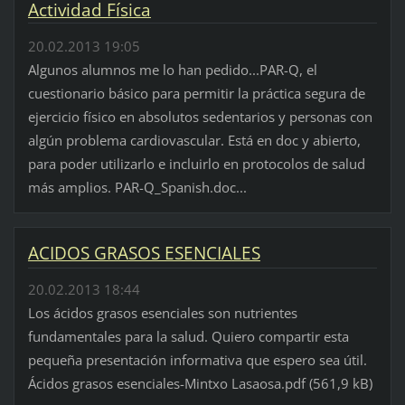
Actividad Física
20.02.2013 19:05
Algunos alumnos me lo han pedido...PAR-Q, el
cuestionario básico para permitir la práctica segura de
ejercicio físico en absolutos sedentarios y personas con
algún problema cardiovascular. Está en doc y abierto,
para poder utilizarlo e incluirlo en protocolos de salud
más amplios. PAR-Q_Spanish.doc...
ACIDOS GRASOS ESENCIALES
20.02.2013 18:44
Los ácidos grasos esenciales son nutrientes
fundamentales para la salud. Quiero compartir esta
pequeña presentación informativa que espero sea útil.
Ácidos grasos esenciales-Mintxo Lasaosa.pdf (561,9 kB)