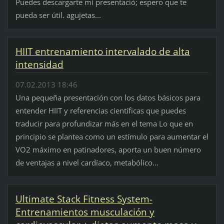
Puedes descargarte mi presentació; espero que te
pueda ser útil. agujetas...
HIIT entrenamiento intervalado de alta
intensidad
07.02.2013 18:46
Una pequeña presentación con los datos básicos para
entender HIIT y referencias científicas que puedes
traducir para profundizar más en el tema Lo que en
principio se plantea como un estímulo para aumentar el
VO2 máximo en patinadores, aporta un buen número
de ventajas a nivel cardíaco, metabólico...
Ultimate Stack Fitness System-
Entrenamientos musculación y