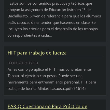
Estos son los contenidos prácticos y teóricos que
apoyan la asignatura de Educación física en 1º de
Bachillerato. Sirven de referencia para que los alumnos
seáis capaces de entender qué hacemos en clase. Se
incluyen los crierios para el desarrollo de los trabajos
correspondientes a cada...
HIIT para trabajo de fuerza
03.07.2013 12:13
Así es como yo aplico el HIIT, más concretamente
Tabata, al ejercicio con pesas. Puede ser una
herramienta para entrenamiento personal. HIIT para
trabajo de fuerza-Mintxo Lasaosa..pdf (71614)
PAR-Q Cuestionario Para Práctica de