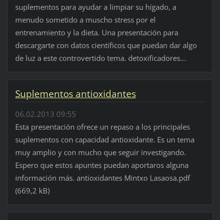
suplementos para ayudar a limpiar su hígado, a
menudo sometido a muscho stress por el
entrenamiento y la dieta. Una presentación para
descargarte con datos científicos que puedan dar algo
de luz a este controvertido tema. detoxificadores...
Suplementos antioxidantes
06.02.2013 09:55
Esta presentación ofrece un repaso a los principales
suplementos con capacidad antioxidante. Es un tema
muy amplio y con mucho que seguir investigando.
Espero que estos apuntes puedan aportaros alguna
información más. antioxidantes Mintxo Lasaosa.pdf
(669,2 kB)