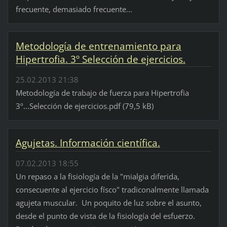
frecuente, demasiado frecuente...
Metodología de entrenamiento para
Hipertrofia. 3º Selección de ejercicios.
25.02.2013 21:38
Metodología de trabajo de fuerza para Hipertrofia
3º...Selección de ejercicios.pdf (79,5 kB)
Agujetas. Información científica.
07.02.2013 18:55
Un repaso a la fisiología de la "mialgia diferida,
consecuente al ejercicio físco" tradiconalmente llamada
agujeta muscular. Un poquito de luz sobre el asunto,
desde el punto de vista de la fisiología del esfuerzo.