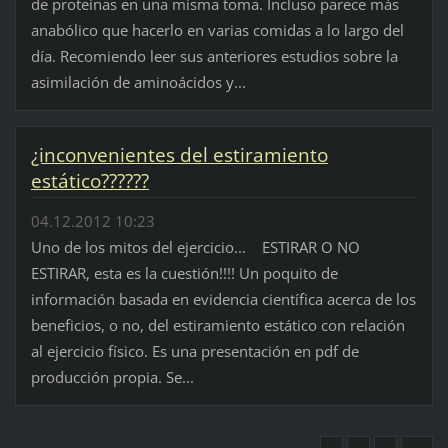
de proteínas en una misma toma. Incluso parece más
anabólico que hacerlo en varias comidas a lo largo del
día. Recomiendo leer sus anteriores estudios sobre la
asimilación de aminoácidos y...
¿inconvenientes del estiramiento
estático??????
04.12.2012 10:23
Uno de los mitos del ejercicio... ESTIRAR O NO
ESTIRAR, esta es la cuestión!!!! Un poquito de
información basada en evidencia científica acerca de los
beneficios, o no, del estiramiento estático con relación
al ejercicio físico. Es una presentación en pdf de
producción propia. Se...