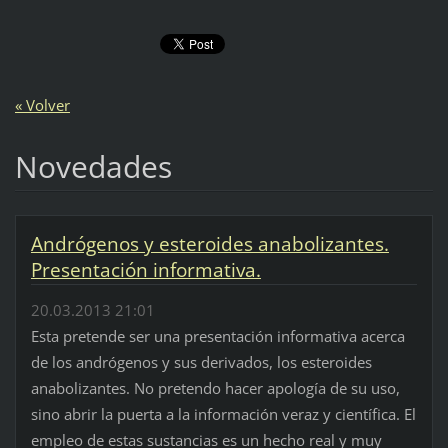
« Volver
Novedades
Andrógenos y esteroides anabolizantes.
Presentación informativa.
20.03.2013 21:01
Esta pretende ser una presentación informativa acerca
de los andrógenos y sus derivados, los esteroides
anabolizantes. No pretendo hacer apología de su uso,
sino abrir la puerta a la información veraz y científica. El
empleo de estas sustancias es un hecho real y muy