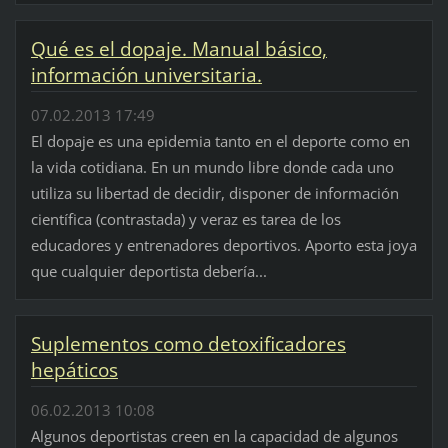
Qué es el dopaje. Manual básico,
información universitaria.
07.02.2013 17:49
El dopaje es una epidemia tanto en el deporte como en
la vida cotidiana. En un mundo libre donde cada uno
utiliza su libertad de decidir, disponer de información
científica (contrastada) y veraz es tarea de los
educadores y entrenadores deportivos. Aporto esta joya
que cualquier deportista debería...
Suplementos como detoxificadores
hepáticos
06.02.2013 10:08
Algunos deportistas creen en la capacidad de algunos