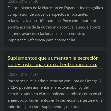
25.03.2013 21:40
El libro blanco de la Nutrición en España. Una magnífica
compilación de todos los aspectos importantes
relativos a la nutrición humana. Poco comentario ni
aporte acerca de la nutrición deportiva, aunque aporta
algunos avances relacionados con lo nuestro.
Importante referencia para entender las...
Suplementos que aumentan la secreción
de testosterona junto al entrenamiento.
20.03.2013 21:47
Parece ser que la administración conjunta de Omega 3
y CLA, pueden aumentar el efecto anabólico del
ejercicio, tanto en el metabolismo aeróbico como en el
anaeróbico. Incrementos en la secreción de testoserona
inducidos por estos suplementos, mejoran el