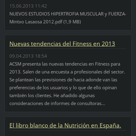
15.06.2013 11:42
NUEVOS ESTUDIOS HIPERTROFIA MUSCULAR y FUERZA-
Mintxo Lasaosa 2012.pdf (1,9 MB)
Nuevas tendencias del Fitness en 2013
09.04.2013 18:54
ACSM presenta las nuevas tendencias en Fitness para
2013. Salen de una encuesta a profesionales del sector.
Se plantean las previsiones de hacia adonde van las
preferencias de los usuarios y lo que de ello opinan
también los clientes. He añadido algunas
consideraciones de informes de consultoras...
El libro blanco de la Nutrición en España.