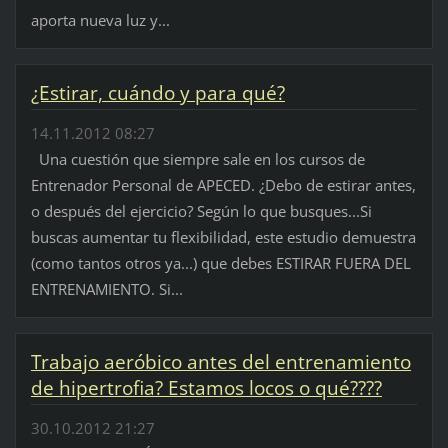
aporta nueva luz y...
¿Estirar, cuándo y para qué?
14.11.2012 08:27
Una cuestión que siempre sale en los cursos de
Entrenador Personal de APECED. ¿Debo de estirar antes,
o después del ejercicio? Según lo que busques...Si
buscas aumentar tu flexibilidad, este estudio demuestra
(como tantos otros ya...) que debes ESTIRAR FUERA DEL
ENTRENAMIENTO. Si...
Trabajo aeróbico antes del entrenamiento
de hipertrofia? Estamos locos o qué????
30.10.2012 21:27