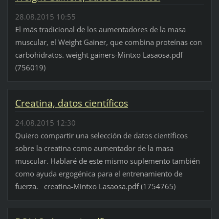
28.08.2015 10:55
El más tradicional de los aumentadores de la masa
muscular, el Weight Gainer, que combina proteínas con
carbohidratos. weight gainers-Mintxo Lasaosa.pdf
(756019)
Creatina, datos científicos
24.08.2015 12:30
Quiero compartir una selección de datos científicos
sobre la creatina como aumentador de la masa
muscular. Hablaré de este mismo suplemento también
como ayuda ergogénica para el entrenamiento de
fuerza. creatina-Mintxo Lasaosa.pdf (1754765)