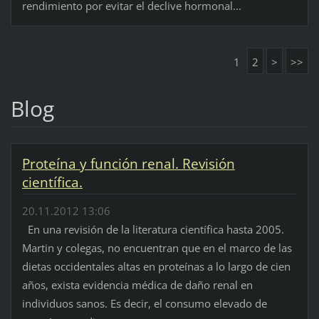
rendimiento por evitar el declive hormonal...
1
2
>
>>
Blog
Proteína y función renal. Revisión
científica.
20.11.2012 13:06
En una revisión de la literatura científica hasta 2005.
Martin y colegas, no encuentran que en el marco de las
dietas occidentales altas en proteínas a lo largo de cien
años, exista evidencia médica de daño renal en
individuos sanos. Es decir, el consumo elevado de