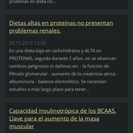
proteínas en dieta no...
Dietas altas en proteínas no presentan
problemas renales.
20.11.2012 12:55
En una dieta baja en carbohidratos y ALTA en
PROTEÍNAS, seguida durante 2 años, no se observan
cambios peligrosos ni dañinos en: - la función de
filtrado glomerular - aumento de la creatinina sérica -
albuminuria - balance electrolítico. Se necesitan
estudios a más largo plazo para tener...
Capacidad insulinotrópica de los BCAAS.
Llave para el aumento de la masa
muscular