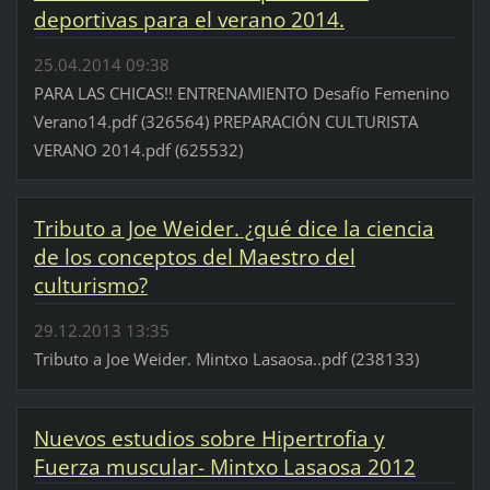
deportivas para el verano 2014.
25.04.2014 09:38
PARA LAS CHICAS!! ENTRENAMIENTO Desafío Femenino
Verano14.pdf (326564) PREPARACIÓN CULTURISTA
VERANO 2014.pdf (625532)
Tributo a Joe Weider. ¿qué dice la ciencia
de los conceptos del Maestro del
culturismo?
29.12.2013 13:35
Tributo a Joe Weider. Mintxo Lasaosa..pdf (238133)
Nuevos estudios sobre Hipertrofia y
Fuerza muscular- Mintxo Lasaosa 2012