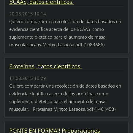
BCAAS, datos científicos.
20.08.2015 10:14
Quiero compartir una recolección de datos basados en
evidencia científica acerca de los BCAAS como
suplemento dietético para el aumento de masa
muscular bcaas-Mintxo Lasaosa.pdf (1083686)
Proteínas, datos científicos.
17.08.2015 10:29
Quiero compartir una recolección de datos basados en
evidencia científica acerca de las proteínas como
suplemento dietético para el aumento de masa
muscular. Proteínas Mintxo Lasaosa.pdf (1461453)
PONTE EN FORMA!! Preparaciones