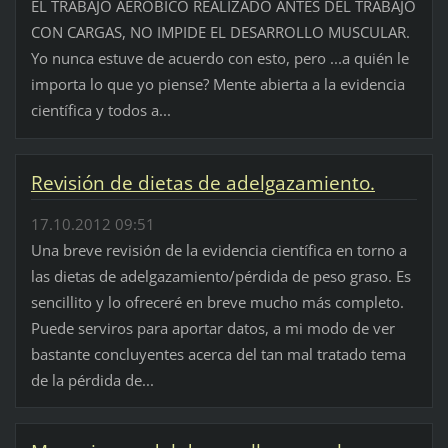
EL TRABAJO AERÓBICO REALIZADO ANTES DEL TRABAJO
CON CARGAS, NO IMPIDE EL DESARROLLO MUSCULAR.
Yo nunca estuve de acuerdo con esto, pero ...a quién le
importa lo que yo piense? Mente abierta a la evidencia
científica y todos a...
Revisión de dietas de adelgazamiento.
17.10.2012 09:51
Una breve revisión de la evidencia científica en torno a
las dietas de adelgazamiento/pérdida de peso graso. Es
sencillito y lo ofreceré en breve mucho más completo.
Puede serviros para aportar datos, a mi modo de ver
bastante concluyentes acerca del tan mal tratado tema
de la pérdida de...