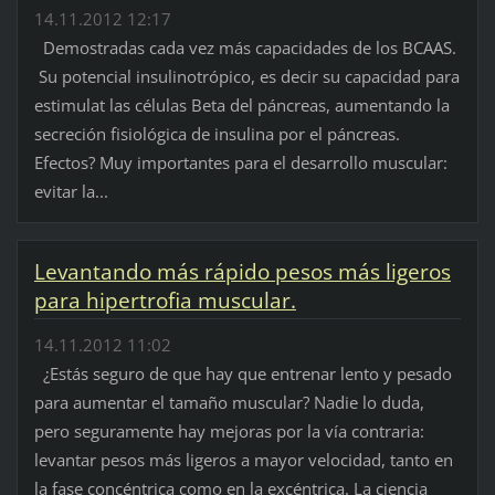
14.11.2012 12:17
Demostradas cada vez más capacidades de los BCAAS.
Su potencial insulinotrópico, es decir su capacidad para
estimulat las células Beta del páncreas, aumentando la
secreción fisiológica de insulina por el páncreas.
Efectos? Muy importantes para el desarrollo muscular:
evitar la...
Levantando más rápido pesos más ligeros
para hipertrofia muscular.
14.11.2012 11:02
¿Estás seguro de que hay que entrenar lento y pesado
para aumentar el tamaño muscular? Nadie lo duda,
pero seguramente hay mejoras por la vía contraria:
levantar pesos más ligeros a mayor velocidad, tanto en
la fase concéntrica como en la excéntrica. La ciencia