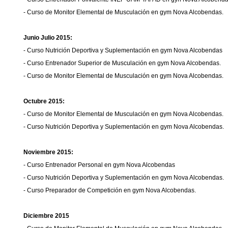
- Curso de Monitor Elemental de Musculación en gym Nova Alcobendas.
Junio Julio 2015:
- Curso Nutrición Deportiva y Suplementación en gym Nova Alcobendas
- Curso Entrenador Superior de Musculación en gym Nova Alcobendas.
- Curso de Monitor Elemental de Musculación en gym Nova Alcobendas.
Octubre 2015:
- Curso de Monitor Elemental de Musculación en gym Nova Alcobendas.
- Curso Nutrición Deportiva y Suplementación en gym Nova Alcobendas.
Noviembre 2015:
- Curso Entrenador Personal en gym Nova Alcobendas
- Curso Nutrición Deportiva y Suplementación en gym Nova Alcobendas.
- Curso Preparador de Competición en gym Nova Alcobendas.
Diciembre 2015