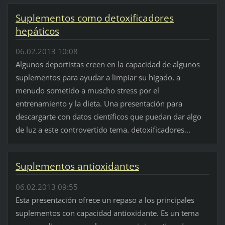
Suplementos como detoxificadores
hepáticos
06.02.2013 10:08
Algunos deportistas creen en la capacidad de algunos
suplementos para ayudar a limpiar su hígado, a
menudo sometido a muscho stress por el
entrenamiento y la dieta. Una presentación para
descargarte con datos científicos que puedan dar algo
de luz a este controvertido tema. detoxificadores...
Suplementos antioxidantes
06.02.2013 09:55
Esta presentación ofrece un repaso a los principales
suplementos con capacidad antioxidante. Es un tema