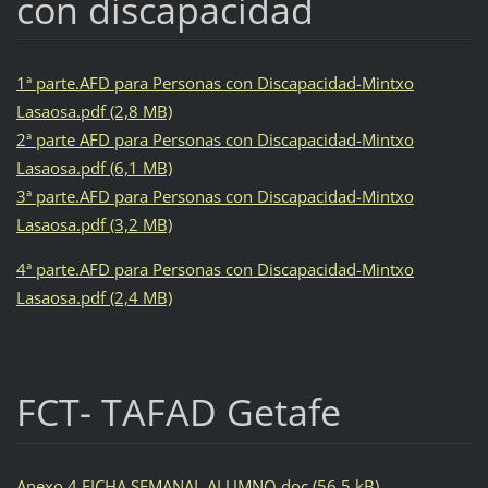
con discapacidad
1ª parte.AFD para Personas con Discapacidad-Mintxo
Lasaosa.pdf (2,8 MB)
2ª parte AFD para Personas con Discapacidad-Mintxo
Lasaosa.pdf (6,1 MB)
3ª parte.AFD para Personas con Discapacidad-Mintxo
Lasaosa.pdf (3,2 MB)
4ª parte.AFD para Personas con Discapacidad-Mintxo
Lasaosa.pdf (2,4 MB)
FCT- TAFAD Getafe
Anexo 4 FICHA SEMANAL ALUMNO.doc (56,5 kB)