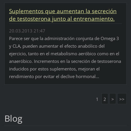
Suplementos que aumentan la secreción
de testosterona junto al entrenamiento.
20.03.2013 21:47
Parece ser que la administración conjunta de Omega 3
y CLA, pueden aumentar el efecto anabólico del
ejercicio, tanto en el metabolismo aeróbico como en el
anaeróbico. Incrementos en la secreción de testoserona
inducidos por estos suplementos, mejoran el
rendimiento por evitar el declive hormonal...
1
2
>
>>
Blog