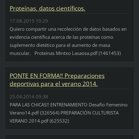
Proteínas, datos científicos.
17.08.2015 10:29
Quiero compartir una recolección de datos basados en
evidencia científica acerca de las proteínas como
suplemento dietético para el aumento de masa
muscular. Proteínas Mintxo Lasaosa.pdf (1461453)
PONTE EN FORMA!! Preparaciones
deportivas para el verano 2014.
25.04.2014 09:38
PARA LAS CHICAS!! ENTRENAMIENTO Desafío Femenino
Verano14.pdf (326564) PREPARACIÓN CULTURISTA
VERANO 2014.pdf (625532)