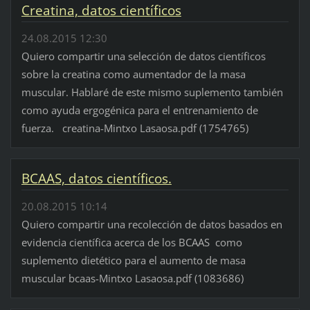
Creatina, datos científicos
24.08.2015 12:30
Quiero compartir una selección de datos científicos
sobre la creatina como aumentador de la masa
muscular. Hablaré de este mismo suplemento también
como ayuda ergogénica para el entrenamiento de
fuerza. creatina-Mintxo Lasaosa.pdf (1754765)
BCAAS, datos científicos.
20.08.2015 10:14
Quiero compartir una recolección de datos basados en
evidencia científica acerca de los BCAAS como
suplemento dietético para el aumento de masa
muscular bcaas-Mintxo Lasaosa.pdf (1083686)