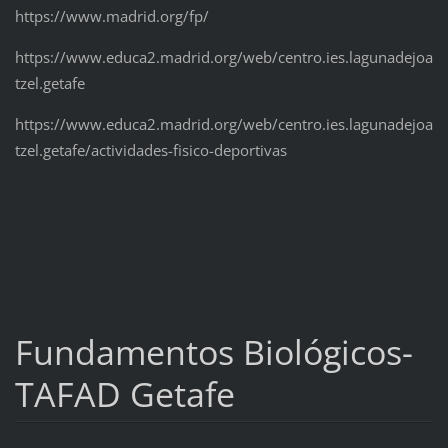
https://www.madrid.org/fp/
https://www.educa2.madrid.org/web/centro.ies.lagunadejoa
tzel.getafe
https://www.educa2.madrid.org/web/centro.ies.lagunadejoa
tzel.getafe/actividades-fisico-deportivas
Fundamentos Biológicos-
TAFAD Getafe