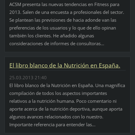
ACSM presenta las nuevas tendencias en Fitness para
2013. Salen de una encuesta a profesionales del sector.
Se plantean las previsiones de hacia adonde van las
preferencias de los usuarios y lo que de ello opinan
también los clientes. He añadido algunas
consideraciones de informes de consultoras...
El libro blanco de la Nutrición en España.
25.03.2013 21:40
El libro blanco de la Nutrición en España. Una magnífica
compilación de todos los aspectos importantes
relativos a la nutrición humana. Poco comentario ni
aporte acerca de la nutrición deportiva, aunque aporta
algunos avances relacionados con lo nuestro.
Importante referencia para entender las...