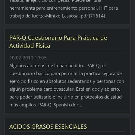
herramienta para entrenamiento personal. HIIT para
trabajo de fuerza-Mintxo Lasaosa..pdf (71614)
PAR-Q Cuestionario Para Práctica de
Actividad Física
20.02.2013 19:05
Algunos alumnos me lo han pedido...PAR-Q, el
cuestionario básico para permitir la práctica segura de
ejercicio físico en absolutos sedentarios y personas con
algún problema cardiovascular. Está en doc y abierto,
para poder utilizarlo e incluirlo en protocolos de salud
más amplios. PAR-Q_Spanish.doc...
ACIDOS GRASOS ESENCIALES