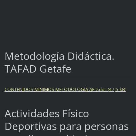
Metodología Didáctica.
TAFAD Getafe
CONTENIDOS MÍNIMOS METODOLOGÍA AFD.doc (47,5 kB)
Actividades Físico
Deportivas para personas