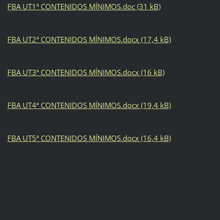
FBA UT1ª CONTENIDOS MÍNIMOS.doc (31 kB)
FBA UT2ª CONTENIDOS MÍNIMOS.docx (17,4 kB)
FBA UT3ª CONTENIDOS MÍNIMOS.docx (16 kB)
FBA UT4ª CONTENIDOS MÍNIMOS.docx (19,4 kB)
FBA UT5ª CONTENIDOS MÍNIMOS.docx (16,4 kB)