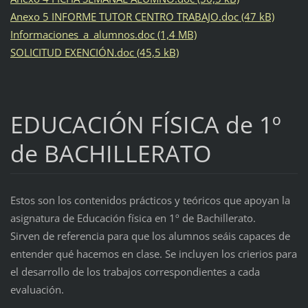
Anexo 5 INFORME TUTOR CENTRO TRABAJO.doc (47 kB)
Informaciones_a_alumnos.doc (1,4 MB)
SOLICITUD EXENCIÓN.doc (45,5 kB)
EDUCACIÓN FÍSICA de 1º
de BACHILLERATO
Estos son los contenidos prácticos y teóricos que apoyan la
asignatura de Educación física en 1º de Bachillerato.
Sirven de referencia para que los alumnos seáis capaces de
entender qué hacemos en clase. Se incluyen los crierios para
el desarrollo de los trabajos correspondientes a cada
evaluación.