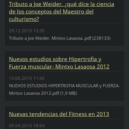
Tributo a Joe Weider. ¿qué dice la ciencia
de los conceptos del Maestro del
culturismo?
29.12.2013 13:35
Tributo a Joe Weider. Mintxo Lasaosa..pdf (238133)
Nuevos estudios sobre Hipertrofia y
Fuerza muscular- Mintxo Lasaosa 2012
15.06.2013 11:42
NUEVOS ESTUDIOS HIPERTROFIA MUSCULAR y FUERZA-
Mintxo Lasaosa 2012.pdf (1,9 MB)
Nuevas tendencias del Fitness en 2013
09.04.2013 18:54