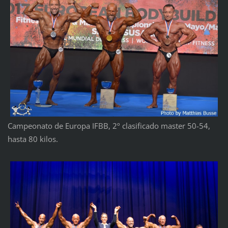
Campeonato de Europa IFBB, 2º clasificado master 50-54,
hasta 80 kilos.