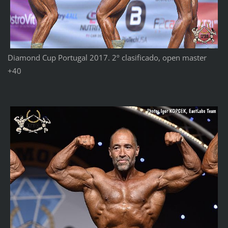
Diamond Cup Portugal 2017. 2º clasificado, open master
+40