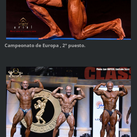
Campeonato de Europa , 2º puesto.