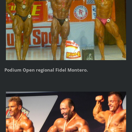
Podium Open regional Fidel Montero.