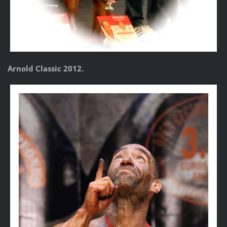
Arnold Classic 2012.