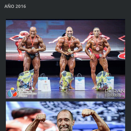
AÑO 2016