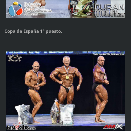
Copa de España 1º puesto.