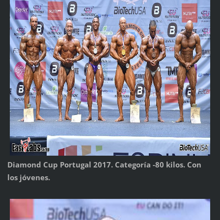
Diamond Cup Portugal 2017. Categoría -80 kilos. Con
los jóvenes.