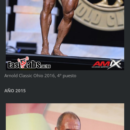
Arnold Classic Ohio 2016, 4º puesto
AÑO 2015