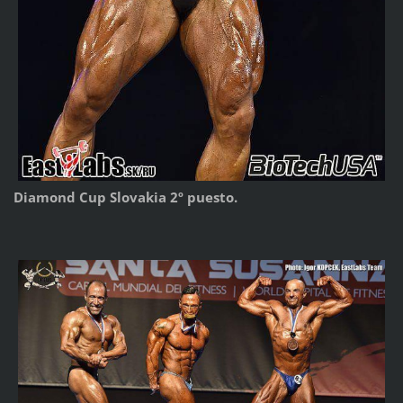
Diamond Cup Slovakia 2º puesto.