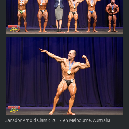
Ganador Arnold Classic 2017 en Melbourne, Australia.