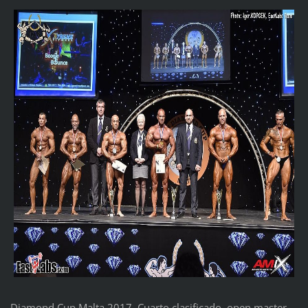
Diamond Cup Malta 2017. Cuarto clasificado, open master