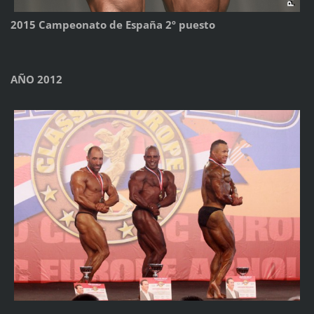
2015 Campeonato de España 2º puesto
AÑO 2012