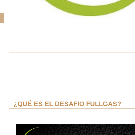
¿QUÉ ES EL DESAFIO FULLGAS?