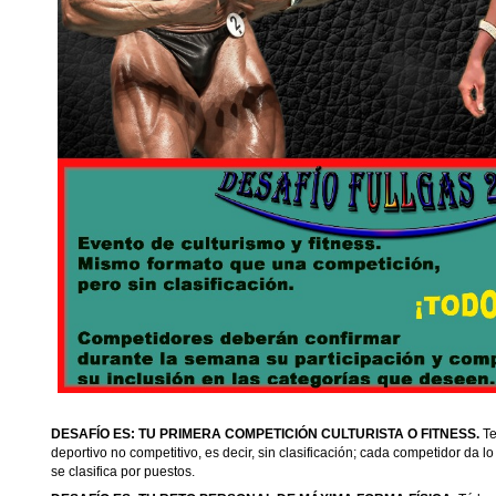
DESAFÍO ES: TU PRIMERA COMPETICIÓN CULTURISTA O FITNESS.
Te
deportivo no competitivo, es decir, sin clasificación; cada competidor da 
se clasifica por puestos.