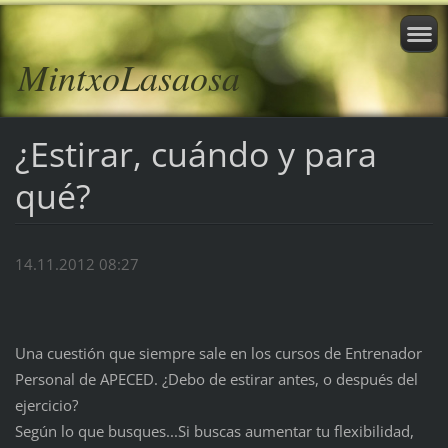
MintxoLasaosa
¿Estirar, cuándo y para
qué?
14.11.2012 08:27
Una cuestión que siempre sale en los cursos de Entrenador
Personal de APECED. ¿Debo de estirar antes, o después del
ejercicio?
Según lo que busques...Si buscas aumentar tu flexibilidad,