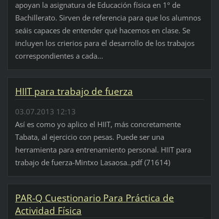
apoyan la asignatura de Educación física en 1º de
Bachillerato. Sirven de referencia para que los alumnos
seáis capaces de entender qué hacemos en clase. Se
incluyen los crierios para el desarrollo de los trabajos
correspondientes a cada...
HIIT para trabajo de fuerza
03.07.2013 12:13
Así es como yo aplico el HIIT, más concretamente
Tabata, al ejercicio con pesas. Puede ser una
herramienta para entrenamiento personal. HIIT para
trabajo de fuerza-Mintxo Lasaosa..pdf (71614)
PAR-Q Cuestionario Para Práctica de
Actividad Física