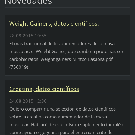
Novedades
Weight Gainers, datos científicos.
28.08.2015 10:55
El más tradicional de los aumentadores de la masa
muscular, el Weight Gainer, que combina proteínas con
carbohidratos. weight gainers-Mintxo Lasaosa.pdf
(756019)
Creatina, datos científicos
24.08.2015 12:30
Quiero compartir una selección de datos científicos
sobre la creatina como aumentador de la masa
muscular. Hablaré de este mismo suplemento también
como ayuda ergogénica para el entrenamiento de