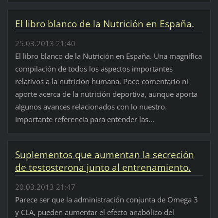
El libro blanco de la Nutrición en España.
25.03.2013 21:40
El libro blanco de la Nutrición en España. Una magnífica
compilación de todos los aspectos importantes
relativos a la nutrición humana. Poco comentario ni
aporte acerca de la nutrición deportiva, aunque aporta
algunos avances relacionados con lo nuestro.
Importante referencia para entender las...
Suplementos que aumentan la secreción
de testosterona junto al entrenamiento.
20.03.2013 21:47
Parece ser que la administración conjunta de Omega 3
y CLA, pueden aumentar el efecto anabólico del