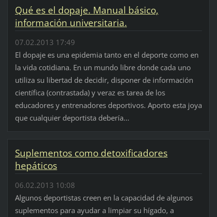
Qué es el dopaje. Manual básico,
información universitaria.
07.02.2013 17:49
El dopaje es una epidemia tanto en el deporte como en
la vida cotidiana. En un mundo libre donde cada uno
utiliza su libertad de decidir, disponer de información
científica (contrastada) y veraz es tarea de los
educadores y entrenadores deportivos. Aporto esta joya
que cualquier deportista debería...
Suplementos como detoxificadores
hepáticos
06.02.2013 10:08
Algunos deportistas creen en la capacidad de algunos
suplementos para ayudar a limpiar su hígado, a