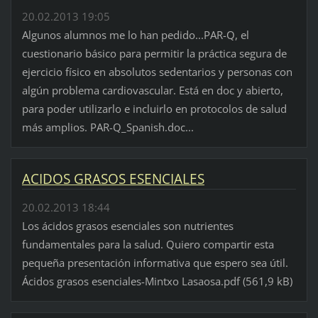
20.02.2013 19:05
Algunos alumnos me lo han pedido...PAR-Q, el
cuestionario básico para permitir la práctica segura de
ejercicio físico en absolutos sedentarios y personas con
algún problema cardiovascular. Está en doc y abierto,
para poder utilizarlo e incluirlo en protocolos de salud
más amplios. PAR-Q_Spanish.doc...
ACIDOS GRASOS ESENCIALES
20.02.2013 18:44
Los ácidos grasos esenciales son nutrientes
fundamentales para la salud. Quiero compartir esta
pequeña presentación informativa que espero sea útil.
Ácidos grasos esenciales-Mintxo Lasaosa.pdf (561,9 kB)