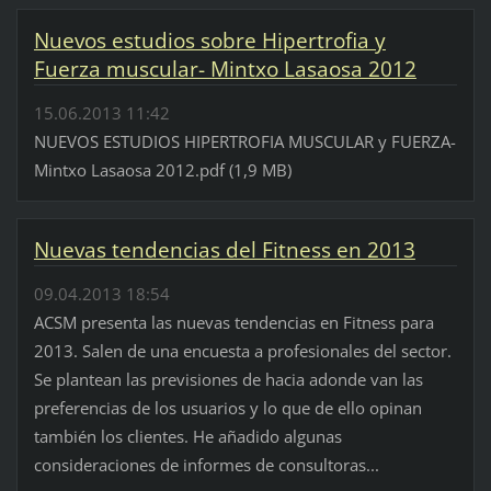
Nuevos estudios sobre Hipertrofia y
Fuerza muscular- Mintxo Lasaosa 2012
15.06.2013 11:42
NUEVOS ESTUDIOS HIPERTROFIA MUSCULAR y FUERZA-
Mintxo Lasaosa 2012.pdf (1,9 MB)
Nuevas tendencias del Fitness en 2013
09.04.2013 18:54
ACSM presenta las nuevas tendencias en Fitness para
2013. Salen de una encuesta a profesionales del sector.
Se plantean las previsiones de hacia adonde van las
preferencias de los usuarios y lo que de ello opinan
también los clientes. He añadido algunas
consideraciones de informes de consultoras...