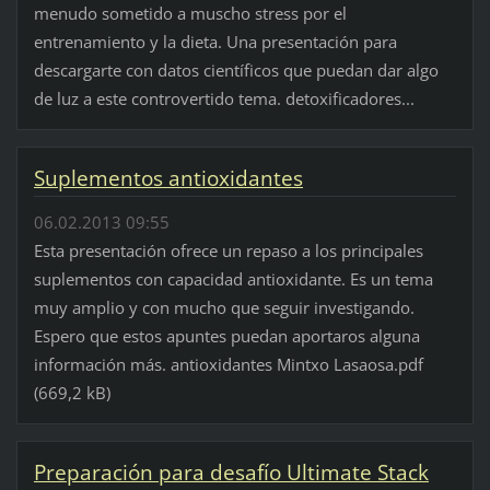
menudo sometido a muscho stress por el
entrenamiento y la dieta. Una presentación para
descargarte con datos científicos que puedan dar algo
de luz a este controvertido tema. detoxificadores...
Suplementos antioxidantes
06.02.2013 09:55
Esta presentación ofrece un repaso a los principales
suplementos con capacidad antioxidante. Es un tema
muy amplio y con mucho que seguir investigando.
Espero que estos apuntes puedan aportaros alguna
información más. antioxidantes Mintxo Lasaosa.pdf
(669,2 kB)
Preparación para desafío Ultimate Stack