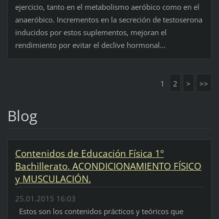
ejercicio, tanto en el metabolismo aeróbico como en el
anaeróbico. Incrementos en la secreción de testoserona
inducidos por estos suplementos, mejoran el
rendimiento por evitar el declive hormonal...
1
2
>
>>
Blog
Contenidos de Educación Física 1º
Bachillerato. ACONDICIONAMIENTO FÍSICO
y MUSCULACIÓN.
25.01.2015 16:03
Estos son los contenidos prácticos y teóricos que