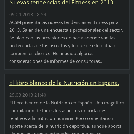
Nuevas tendencias del Fitness en 2013
09.04.2013 18:54
ACSM presenta las nuevas tendencias en Fitness para
2013. Salen de una encuesta a profesionales del sector.
Se plantean las previsiones de hacia adonde van las
preferencias de los usuarios y lo que de ello opinan
también los clientes. He añadido algunas
consideraciones de informes de consultoras...
El libro blanco de la Nutrición en España.
25.03.2013 21:40
El libro blanco de la Nutrición en España. Una magnífica
compilación de todos los aspectos importantes
relativos a la nutrición humana. Poco comentario ni
aporte acerca de la nutrición deportiva, aunque aporta
algunos avances relacionados con lo nuestro.