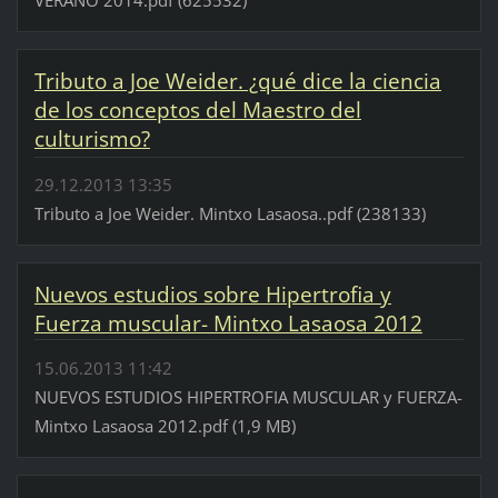
VERANO 2014.pdf (625532)
Tributo a Joe Weider. ¿qué dice la ciencia
de los conceptos del Maestro del
culturismo?
29.12.2013 13:35
Tributo a Joe Weider. Mintxo Lasaosa..pdf (238133)
Nuevos estudios sobre Hipertrofia y
Fuerza muscular- Mintxo Lasaosa 2012
15.06.2013 11:42
NUEVOS ESTUDIOS HIPERTROFIA MUSCULAR y FUERZA-
Mintxo Lasaosa 2012.pdf (1,9 MB)