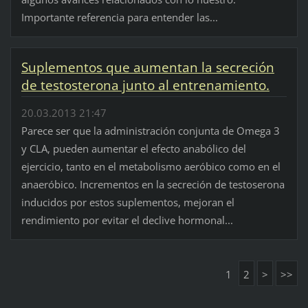
Importante referencia para entender las...
Suplementos que aumentan la secreción
de testosterona junto al entrenamiento.
20.03.2013 21:47
Parece ser que la administración conjunta de Omega 3
y CLA, pueden aumentar el efecto anabólico del
ejercicio, tanto en el metabolismo aeróbico como en el
anaeróbico. Incrementos en la secreción de testoserona
inducidos por estos suplementos, mejoran el
rendimiento por evitar el declive hormonal...
1
2
>
>>