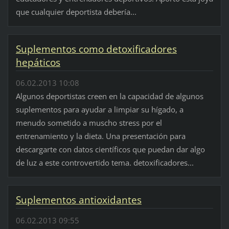
que cualquier deportista debería...
Suplementos como detoxificadores
hepáticos
06.02.2013 10:08
Algunos deportistas creen en la capacidad de algunos
suplementos para ayudar a limpiar su hígado, a
menudo sometido a muscho stress por el
entrenamiento y la dieta. Una presentación para
descargarte con datos científicos que puedan dar algo
de luz a este controvertido tema. detoxificadores...
Suplementos antioxidantes
06.02.2013 09:55