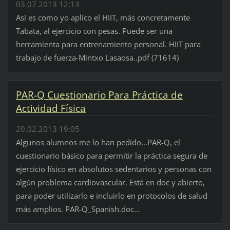
03.07.2013 12:13
Así es como yo aplico el HIIT, más concretamente
Tabata, al ejercicio con pesas. Puede ser una
herramienta para entrenamiento personal. HIIT para
trabajo de fuerza-Mintxo Lasaosa..pdf (71614)
PAR-Q Cuestionario Para Práctica de
Actividad Física
20.02.2013 19:05
Algunos alumnos me lo han pedido...PAR-Q, el
cuestionario básico para permitir la práctica segura de
ejercicio físico en absolutos sedentarios y personas con
algún problema cardiovascular. Está en doc y abierto,
para poder utilizarlo e incluirlo en protocolos de salud
más amplios. PAR-Q_Spanish.doc...