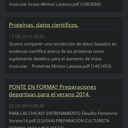
muscular bcaas-Mintxo Lasaosa.pdf (1083686)
Proteínas, datos científicos.
17.08.2015 10:29
Quiero compartir una recolección de datos basados en
evidencia científica acerca de las proteínas como
suplemento dietético para el aumento de masa
muscular. Proteínas Mintxo Lasaosa.pdf (1461453)
PONTE EN FORMA!! Preparaciones
deportivas para el verano 2014.
25.04.2014 09:38
PARA LAS CHICAS!! ENTRENAMIENTO Desafío Femenino
Verano14.pdf (326564) PREPARACIÓN CULTURISTA