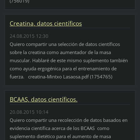
(756019)
Creatina, datos científicos
24.08.2015 12:30
Quiero compartir una selección de datos científicos
sobre la creatina como aumentador de la masa
muscular. Hablaré de este mismo suplemento también
como ayuda ergogénica para el entrenamiento de
fuerza. creatina-Mintxo Lasaosa.pdf (1754765)
BCAAS, datos científicos.
20.08.2015 10:14
Quiero compartir una recolección de datos basados en
evidencia científica acerca de los BCAAS como
suplemento dietético para el aumento de masa