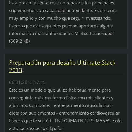
Esta presentación ofrece un repaso a los principales
suplementos con capacidad antioxidante. Es un tema
muy amplio y con mucho que seguir investigando.
Espero que estos apuntes puedan aportaros alguna
información más. antioxidantes Mintxo Lasaosa.pdf
(669,2 kB)
Preparación para desafío Ultimate Stack
2013
06.01.2013 17:15
Este es un modelo que utlizo habitaualmente para
conseguir la máxima forma física con mis clientes y
alumnos. Compone: - entrenamiento musculación -
dieta con suplementos - entrenamiento cardiovascular
Espero que te sea útil. EN FORMA EN 12 SEMANAS- solo
apto para expertos!!!.pdf...