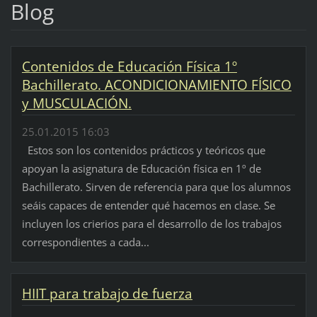
Blog
Contenidos de Educación Física 1º
Bachillerato. ACONDICIONAMIENTO FÍSICO
y MUSCULACIÓN.
25.01.2015 16:03
Estos son los contenidos prácticos y teóricos que
apoyan la asignatura de Educación física en 1º de
Bachillerato. Sirven de referencia para que los alumnos
seáis capaces de entender qué hacemos en clase. Se
incluyen los crierios para el desarrollo de los trabajos
correspondientes a cada...
HIIT para trabajo de fuerza