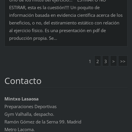
ESTIRAR, esta es la cuestión!!!! Un poquito de
información basada en evidencia científica acerca de los
beneficios, o no, del estiramiento estático con relación
al ejercicio físico. Es una presentación en pdf de
producción propia. Se...
1
2
3
>
>>
Contacto
Mintxo Lasaosa
Preparaciones Deportivas
Gym Valhalla, despacho.
Ramón Gómez de la Serna 99. Madrid
Metro Lacoma.