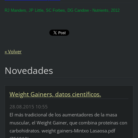
RJ Manders, JP Little, SC Forbes, DG Candow - Nutrients, 2012
« Volver
Novedades
Weight Gainers, datos científicos.
28.08.2015 10:55
El más tradicional de los aumentadores de la masa
muscular, el Weight Gainer, que combina proteínas con
carbohidratos. weight gainers-Mintxo Lasaosa.pdf