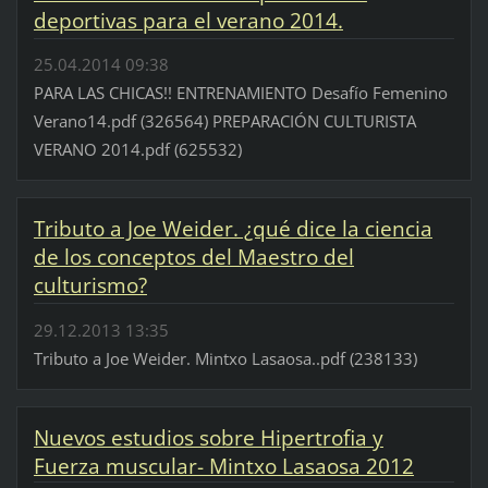
deportivas para el verano 2014.
25.04.2014 09:38
PARA LAS CHICAS!! ENTRENAMIENTO Desafío Femenino
Verano14.pdf (326564) PREPARACIÓN CULTURISTA
VERANO 2014.pdf (625532)
Tributo a Joe Weider. ¿qué dice la ciencia
de los conceptos del Maestro del
culturismo?
29.12.2013 13:35
Tributo a Joe Weider. Mintxo Lasaosa..pdf (238133)
Nuevos estudios sobre Hipertrofia y
Fuerza muscular- Mintxo Lasaosa 2012