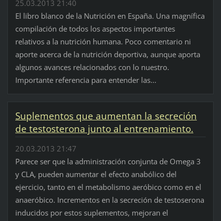
25.03.2013 21:40
El libro blanco de la Nutrición en España. Una magnífica
compilación de todos los aspectos importantes
relativos a la nutrición humana. Poco comentario ni
aporte acerca de la nutrición deportiva, aunque aporta
algunos avances relacionados con lo nuestro.
Importante referencia para entender las...
Suplementos que aumentan la secreción
de testosterona junto al entrenamiento.
20.03.2013 21:47
Parece ser que la administración conjunta de Omega 3
y CLA, pueden aumentar el efecto anabólico del
ejercicio, tanto en el metabolismo aeróbico como en el
anaeróbico. Incrementos en la secreción de testoserona
inducidos por estos suplementos, mejoran el