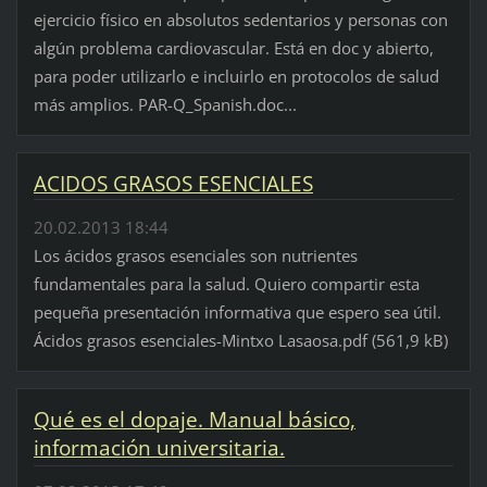
ejercicio físico en absolutos sedentarios y personas con
algún problema cardiovascular. Está en doc y abierto,
para poder utilizarlo e incluirlo en protocolos de salud
más amplios. PAR-Q_Spanish.doc...
ACIDOS GRASOS ESENCIALES
20.02.2013 18:44
Los ácidos grasos esenciales son nutrientes
fundamentales para la salud. Quiero compartir esta
pequeña presentación informativa que espero sea útil.
Ácidos grasos esenciales-Mintxo Lasaosa.pdf (561,9 kB)
Qué es el dopaje. Manual básico,
información universitaria.