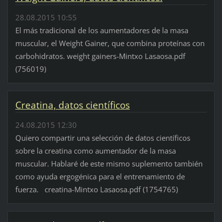
28.08.2015 10:55
El más tradicional de los aumentadores de la masa
muscular, el Weight Gainer, que combina proteínas con
carbohidratos. weight gainers-Mintxo Lasaosa.pdf
(756019)
Creatina, datos científicos
24.08.2015 12:30
Quiero compartir una selección de datos científicos
sobre la creatina como aumentador de la masa
muscular. Hablaré de este mismo suplemento también
como ayuda ergogénica para el entrenamiento de
fuerza. creatina-Mintxo Lasaosa.pdf (1754765)