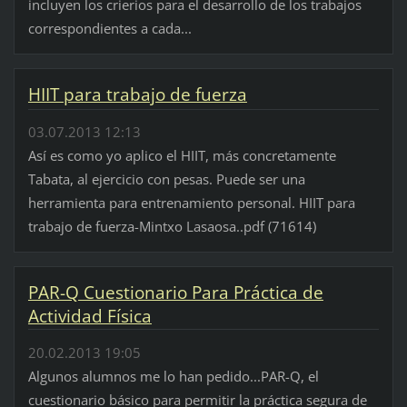
incluyen los crierios para el desarrollo de los trabajos
correspondientes a cada...
HIIT para trabajo de fuerza
03.07.2013 12:13
Así es como yo aplico el HIIT, más concretamente
Tabata, al ejercicio con pesas. Puede ser una
herramienta para entrenamiento personal. HIIT para
trabajo de fuerza-Mintxo Lasaosa..pdf (71614)
PAR-Q Cuestionario Para Práctica de
Actividad Física
20.02.2013 19:05
Algunos alumnos me lo han pedido...PAR-Q, el
cuestionario básico para permitir la práctica segura de