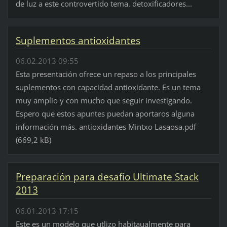
de luz a este controvertido tema. detoxificadores...
Suplementos antioxidantes
06.02.2013 09:55
Esta presentación ofrece un repaso a los principales
suplementos con capacidad antioxidante. Es un tema
muy amplio y con mucho que seguir investigando.
Espero que estos apuntes puedan aportaros alguna
información más. antioxidantes Mintxo Lasaosa.pdf
(669,2 kB)
Preparación para desafío Ultimate Stack
2013
06.01.2013 17:15
Este es un modelo que utlizo habitaualmente para