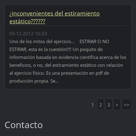
¿inconvenientes del estiramiento
estático??????
04.12.2012 10:23
Uno de los mitos del ejercicio... ESTIRAR O NO
ESTIRAR, esta es la cuestión!!!! Un poquito de
información basada en evidencia científica acerca de los
beneficios, o no, del estiramiento estático con relación
al ejercicio físico. Es una presentación en pdf de
producción propia. Se...
1
2
3
>
>>
Contacto