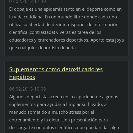
07.02.2013 17:49
El dopaje es una epidemia tanto en el deporte como en
la vida cotidiana. En un mundo libre donde cada uno
utiliza su libertad de decidir, disponer de información
científica (contrastada) y veraz es tarea de los
educadores y entrenadores deportivos. Aporto esta joya
que cualquier deportista debería...
Suplementos como detoxificadores
hepáticos
06.02.2013 10:08
Algunos deportistas creen en la capacidad de algunos
suplementos para ayudar a limpiar su hígado, a
menudo sometido a muscho stress por el
entrenamiento y la dieta. Una presentación para
descargarte con datos científicos que puedan dar algo