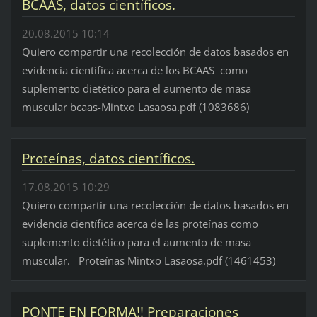
BCAAS, datos científicos.
20.08.2015 10:14
Quiero compartir una recolección de datos basados en
evidencia científica acerca de los BCAAS como
suplemento dietético para el aumento de masa
muscular bcaas-Mintxo Lasaosa.pdf (1083686)
Proteínas, datos científicos.
17.08.2015 10:29
Quiero compartir una recolección de datos basados en
evidencia científica acerca de las proteínas como
suplemento dietético para el aumento de masa
muscular. Proteínas Mintxo Lasaosa.pdf (1461453)
PONTE EN FORMA!! Preparaciones