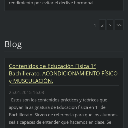
rendimiento por evitar el declive hormonal...
1
2
>
>>
Blog
Contenidos de Educación Física 1º
Bachillerato. ACONDICIONAMIENTO FÍSICO
y MUSCULACIÓN.
25.01.2015 16:03
Estos son los contenidos prácticos y teóricos que
apoyan la asignatura de Educación física en 1º de
Bachillerato. Sirven de referencia para que los alumnos
seáis capaces de entender qué hacemos en clase. Se