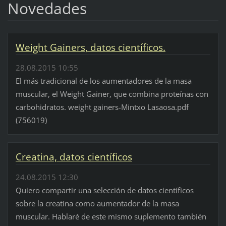
Novedades
Weight Gainers, datos científicos.
28.08.2015 10:55
El más tradicional de los aumentadores de la masa
muscular, el Weight Gainer, que combina proteínas con
carbohidratos. weight gainers-Mintxo Lasaosa.pdf
(756019)
Creatina, datos científicos
24.08.2015 12:30
Quiero compartir una selección de datos científicos
sobre la creatina como aumentador de la masa
muscular. Hablaré de este mismo suplemento también