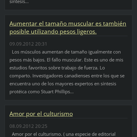
síntesis...
Aumentar el tamaño muscular es también
posible utilizando pesos ligeros.
09.09.2012 20:31
Los músculos aumentan de tamaño igualmente con
pesos más bajos. El fallo muscular. Este es uno de mis
estudios favoritos sobre trabajo de fuerza. Lo
comparto. Investigadores canadienses entre los que se
encuentra uno de los mayores expertos en síntesis
protéica como Stuart Phillips...
Amor por el culturismo
08.09.2012 20:25
Amor por el culturismo. ( una especie de editorial