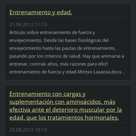
Entrenamiento y edad.
31.08.2012 11:13
Artículo sobre entrenamiento de fuerza y
envejecimiento. Desde las bases fisiológicas del
envejecimiento hasta las pautas de entrenamiento,
pasando por los criterios de salud. Hay que animarse a
entrenar, conmás años, más razones para ello!!
entrenamiento de fuerza y edad-Mintxo Lasaosa.docx...
Entrenamiento con cargas y
suplementación con aminoácidos, más
efectiva ante el deterioro muscular por la
edad, que los tratamientos hormonales.
29.08.2012 18:19