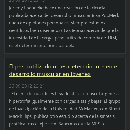
26.09.2012 23:13
Jeremy Loenneke hace una revisión de la ciencia
publicada acerca del desarrollo muscular (usa PubMed,
nada de opiniones personales, siempre estudios
científicos bien diseñados). Las teorías acerca de que la
intensidad de la carga, peso utilizado como % de 1RM,
es el determinante principal del...
El peso utilizado no es determinante en el
desarrollo muscular en jóvenes
26.09.2012 22:21
El ejercicio cuando es llevado al fallo muscular genera
hipertrofia igualmente con cargas altas y bajas. El grupo
de investigación de la Universidad McMaster, con Stuart
MacPhillips, publica otro estudio acerca de la síntesis
protéica tras el ejercicio. Sabemos que la MPS o