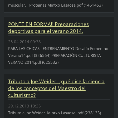
muscular. Proteínas Mintxo Lasaosa.pdf (1461453)
PONTE EN FORMA!! Preparaciones
deportivas para el verano 2014.
25.04.2014 09:38
PARA LAS CHICAS!! ENTRENAMIENTO Desafío Femenino
Verano14.pdf (326564) PREPARACIÓN CULTURISTA
VERANO 2014.pdf (625532)
Tributo a Joe Weider. ¿qué dice la ciencia
de los conceptos del Maestro del
culturismo?
29.12.2013 13:35
Tributo a Joe Weider. Mintxo Lasaosa..pdf (238133)