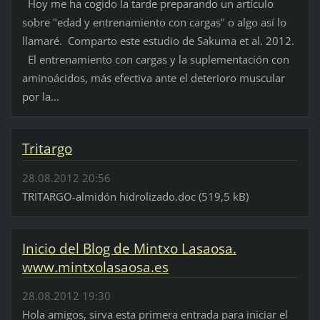
Hoy me ha cogido la tarde preparando un artículo
sobre "edad y entrenamiento con cargas" o algo así lo
llamaré. Comparto este estudio de Sakuma et al. 2012.
El entrenamiento con cargas y la suplementación con
aminoácidos, más efectiva ante el deterioro muscular
por la...
Tritargo
28.08.2012 20:56
TRITARGO-almidón hidrolizado.doc (519,5 kB)
Inicio del Blog de Mintxo Lasaosa.
www.mintxolasaosa.es
28.08.2012 19:30
Hola amigos, sirva esta primera entrada para iniciar el