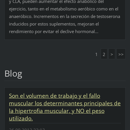
y CLA, pueden aumentar el efecto anabólico del
ejercicio, tanto en el metabolismo aeróbico como en el
anaeróbico. Incrementos en la secreción de testoserona
inducidos por estos suplementos, mejoran el
rendimiento por evitar el declive hormonal...
1
2
>
>>
Blog
Son el volumen de trabajo y el fallo
muscular los determinantes principales de
la hipertrofia muscular, y NO el peso
utilizado.