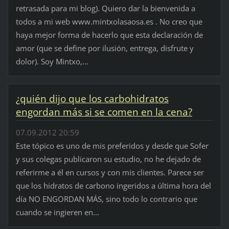
retrasada para mi blog). Quiero dar la bienvenida a
todos a mi web www.mintxolasaosa.es . No creo que
haya mejor forma de hacerlo que esta declaración de
amor (que se define por ilusión, entrega, disfrute y
dolor). Soy Mintxo,...
¿quién dijo que los carbohidratos
engordan más si se comen en la cena?
07.09.2012 20:59
Este tópico es uno de mis preferidos y desde que Sofer
y sus colegas publicaron su estudio, no he dejado de
referirme a él en cursos y con mis clientes. Parece ser
que los hidratos de carbono ingeridos a última hora del
día NO ENGORDAN MÁS, sino todo lo contrario que
cuando se ingieren en...