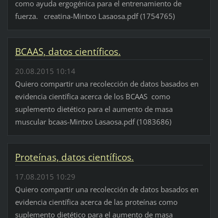
como ayuda ergogénica para el entrenamiento de
fuerza. creatina-Mintxo Lasaosa.pdf (1754765)
BCAAS, datos científicos.
20.08.2015 10:14
Quiero compartir una recolección de datos basados en
evidencia científica acerca de los BCAAS como
suplemento dietético para el aumento de masa
muscular bcaas-Mintxo Lasaosa.pdf (1083686)
Proteínas, datos científicos.
17.08.2015 10:29
Quiero compartir una recolección de datos basados en
evidencia científica acerca de las proteínas como
suplemento dietético para el aumento de masa