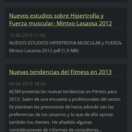
Nuevos estudios sobre Hipertrofia y
Fuerza muscular- Mintxo Lasaosa 2012
15.06.2013 11:42
NUEVOS ESTUDIOS HIPERTROFIA MUSCULAR y FUERZA-
Mintxo Lasaosa 2012.pdf (1,9 MB)
Nuevas tendencias del Fitness en 2013
09.04.2013 18:54
ACSM presenta las nuevas tendencias en Fitness para
2013. Salen de una encuesta a profesionales del sector.
Se plantean las previsiones de hacia adonde van las
preferencias de los usuarios y lo que de ello opinan
también los clientes. He añadido algunas
consideraciones de informes de consultoras...