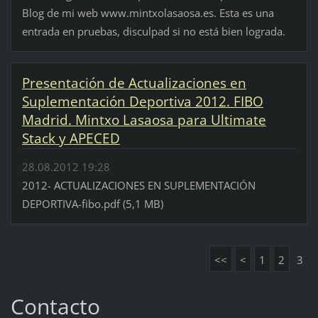
Blog de mi web www.mintxolasaosa.es. Esta es una
entrada en pruebas, disculpad si no está bien lograda.
Presentación de Actualizaciones en
Suplementación Deportiva 2012. FIBO
Madrid. Mintxo Lasaosa para Ultimate
Stack y APECED
28.08.2012 19:28
2012- ACTUALIZACIONES EN SUPLEMENTACIÓN
DEPORTIVA-fibo.pdf (5,1 MB)
<<
<
1
2
3
Contacto