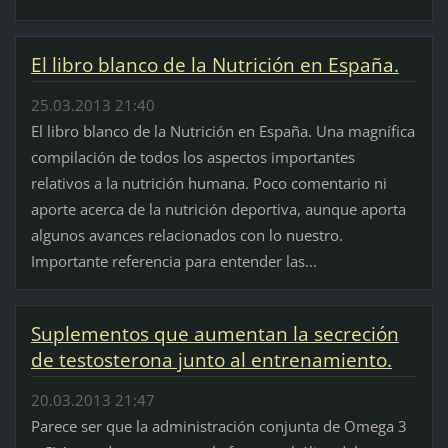
El libro blanco de la Nutrición en España.
25.03.2013 21:40
El libro blanco de la Nutrición en España. Una magnífica
compilación de todos los aspectos importantes
relativos a la nutrición humana. Poco comentario ni
aporte acerca de la nutrición deportiva, aunque aporta
algunos avances relacionados con lo nuestro.
Importante referencia para entender las...
Suplementos que aumentan la secreción
de testosterona junto al entrenamiento.
20.03.2013 21:47
Parece ser que la administración conjunta de Omega 3