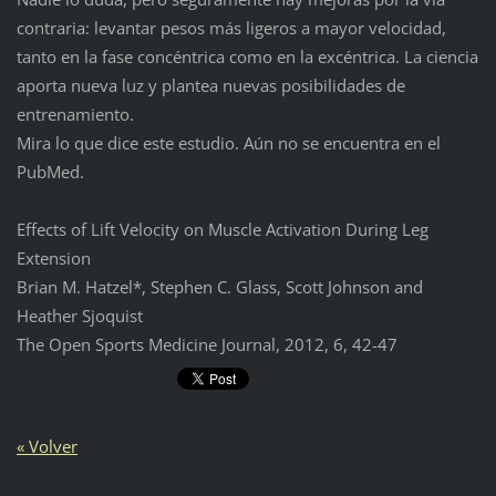
contraria: levantar pesos más ligeros a mayor velocidad,
tanto en la fase concéntrica como en la excéntrica. La ciencia
aporta nueva luz y plantea nuevas posibilidades de
entrenamiento.
Mira lo que dice este estudio. Aún no se encuentra en el
PubMed.
Effects of Lift Velocity on Muscle Activation During Leg
Extension
Brian M. Hatzel*, Stephen C. Glass, Scott Johnson and
Heather Sjoquist
The Open Sports Medicine Journal, 2012, 6, 42-47
« Volver