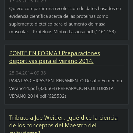
17.08.2015 10:29
Quiero compartir una recolección de datos basados en
evidencia científica acerca de las proteínas como
suplemento dietético para el aumento de masa
muscular. Proteínas Mintxo Lasaosa.pdf (1461453)
PONTE EN FORMA!! Preparaciones
deportivas para el verano 2014.
25.04.2014 09:38
PARA LAS CHICAS!! ENTRENAMIENTO Desafío Femenino
Verano14.pdf (326564) PREPARACIÓN CULTURISTA
VERANO 2014.pdf (625532)
Tributo a Joe Weider. ¿qué dice la ciencia
de los conceptos del Maestro del