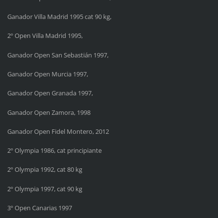
Ganador Villa Madrid 1995 cat 90 kg,
2º Open Villa Madrid 1995,
Ganador Open San Sebastián 1997,
Ganador Open Murcia 1997,
Ganador Open Granada 1997,
Ganador Open Zamora, 1998
Ganador Open Fidel Montero, 2012
2º Olympia 1986, cat principiante
2º Olympia 1992, cat 80 kg
2º Olympia 1997, cat 90 kg
3º Open Canarias 1997