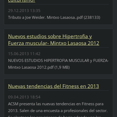
culturismo?
29.12.2013 13:35
Tributo a Joe Weider. Mintxo Lasaosa..pdf (238133)
Nuevos estudios sobre Hipertrofia y
Fuerza muscular- Mintxo Lasaosa 2012
15.06.2013 11:42
NUEVOS ESTUDIOS HIPERTROFIA MUSCULAR y FUERZA-
Mintxo Lasaosa 2012.pdf (1,9 MB)
Nuevas tendencias del Fitness en 2013
09.04.2013 18:54
ACSM presenta las nuevas tendencias en Fitness para
2013. Salen de una encuesta a profesionales del sector.