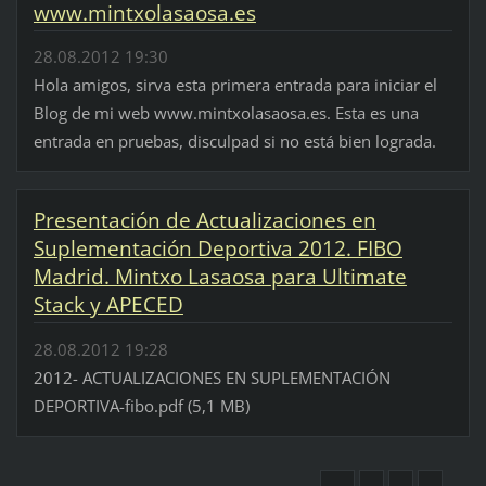
www.mintxolasaosa.es
28.08.2012 19:30
Hola amigos, sirva esta primera entrada para iniciar el
Blog de mi web www.mintxolasaosa.es. Esta es una
entrada en pruebas, disculpad si no está bien lograda.
Presentación de Actualizaciones en
Suplementación Deportiva 2012. FIBO
Madrid. Mintxo Lasaosa para Ultimate
Stack y APECED
28.08.2012 19:28
2012- ACTUALIZACIONES EN SUPLEMENTACIÓN
DEPORTIVA-fibo.pdf (5,1 MB)