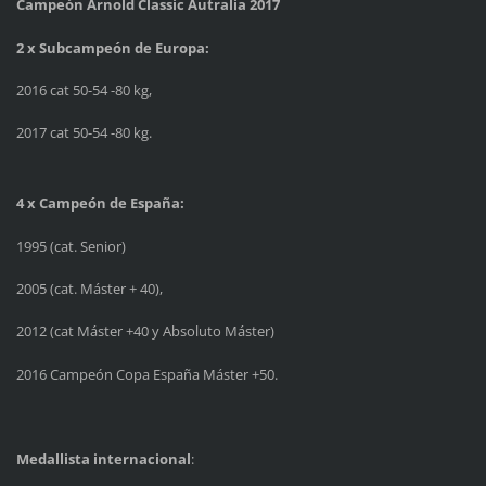
Campeón Arnold Classic Autralia 2017
2 x Subcampeón de Europa:
2016 cat 50-54 -80 kg,
2017 cat 50-54 -80 kg.
4 x Campeón de España:
1995 (cat. Senior)
2005 (cat. Máster + 40),
2012 (cat Máster +40 y Absoluto Máster)
2016 Campeón Copa España Máster +50.
Medallista internacional
: