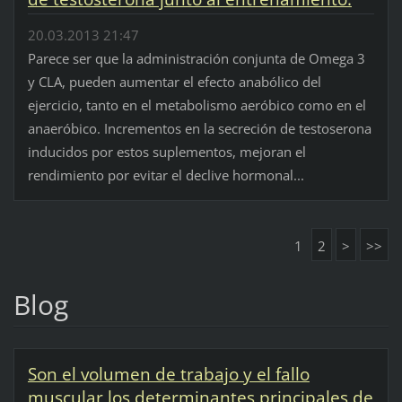
20.03.2013 21:47
Parece ser que la administración conjunta de Omega 3
y CLA, pueden aumentar el efecto anabólico del
ejercicio, tanto en el metabolismo aeróbico como en el
anaeróbico. Incrementos en la secreción de testoserona
inducidos por estos suplementos, mejoran el
rendimiento por evitar el declive hormonal...
1
2
>
>>
Blog
Son el volumen de trabajo y el fallo
muscular los determinantes principales de