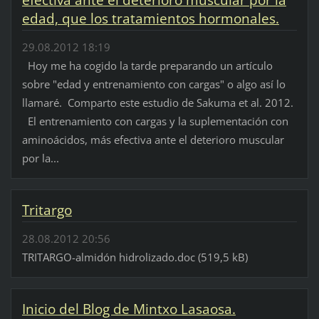
edad, que los tratamientos hormonales.
29.08.2012 18:19
Hoy me ha cogido la tarde preparando un artículo
sobre "edad y entrenamiento con cargas" o algo así lo
llamaré. Comparto este estudio de Sakuma et al. 2012.
El entrenamiento con cargas y la suplementación con
aminoácidos, más efectiva ante el deterioro muscular
por la...
Tritargo
28.08.2012 20:56
TRITARGO-almidón hidrolizado.doc (519,5 kB)
Inicio del Blog de Mintxo Lasaosa.