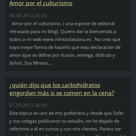
Amor por el culturismo
08.09.2012 20:25
Amor por el culturismo. ( una especie de editorial
retrasada para mi blog). Quiero dar la bienvenida a
todos a mi web www.mintxolasaosa.es . No creo que
haya mejor forma de hacerlo que esta declaración de
amor (que se define por ilusión, entrega, disfrute y
dolor). Soy Mintxo,...
¿quién dijo que los carbohidratos
engordan más si se comen en la cena?
07.09.2012 20:59
Este tópico es uno de mis preferidos y desde que Sofer
y sus colegas publicaron su estudio, no he dejado de
referirme a él en cursos y con mis clientes. Parece ser