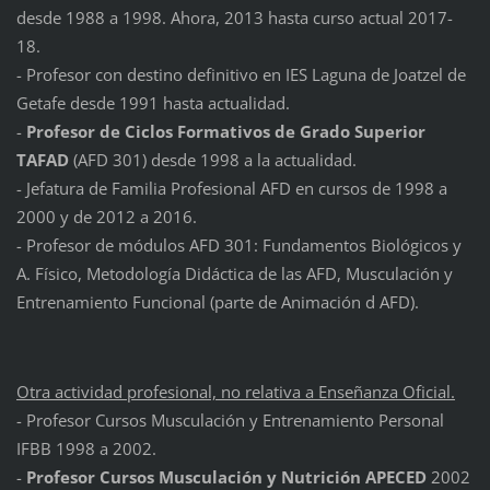
desde 1988 a 1998. Ahora, 2013 hasta curso actual 2017-
18.
- Profesor con destino definitivo en IES Laguna de Joatzel de
Getafe desde 1991 hasta actualidad.
-
Profesor de Ciclos Formativos de Grado Superior
TAFAD
(AFD 301) desde 1998 a la actualidad.
- Jefatura de Familia Profesional AFD en cursos de 1998 a
2000 y de 2012 a 2016.
- Profesor de módulos AFD 301: Fundamentos Biológicos y
A. Físico, Metodología Didáctica de las AFD, Musculación y
Entrenamiento Funcional (parte de Animación d AFD).
Otra actividad profesional, no relativa a Enseñanza Oficial.
- Profesor Cursos Musculación y Entrenamiento Personal
IFBB 1998 a 2002.
-
Profesor Cursos Musculación y Nutrición APECED
2002