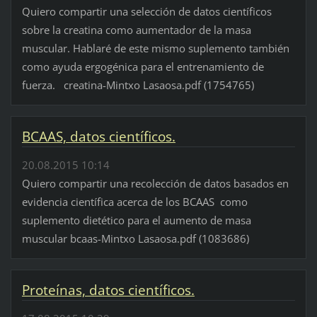
Quiero compartir una selección de datos científicos
sobre la creatina como aumentador de la masa
muscular. Hablaré de este mismo suplemento también
como ayuda ergogénica para el entrenamiento de
fuerza. creatina-Mintxo Lasaosa.pdf (1754765)
BCAAS, datos científicos.
20.08.2015 10:14
Quiero compartir una recolección de datos basados en
evidencia científica acerca de los BCAAS como
suplemento dietético para el aumento de masa
muscular bcaas-Mintxo Lasaosa.pdf (1083686)
Proteínas, datos científicos.