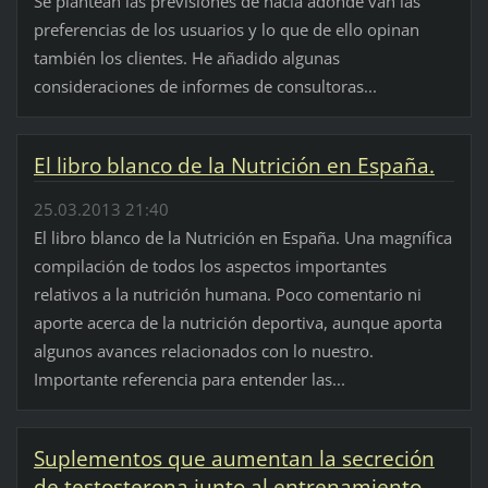
Se plantean las previsiones de hacia adonde van las
preferencias de los usuarios y lo que de ello opinan
también los clientes. He añadido algunas
consideraciones de informes de consultoras...
El libro blanco de la Nutrición en España.
25.03.2013 21:40
El libro blanco de la Nutrición en España. Una magnífica
compilación de todos los aspectos importantes
relativos a la nutrición humana. Poco comentario ni
aporte acerca de la nutrición deportiva, aunque aporta
algunos avances relacionados con lo nuestro.
Importante referencia para entender las...
Suplementos que aumentan la secreción
de testosterona junto al entrenamiento.