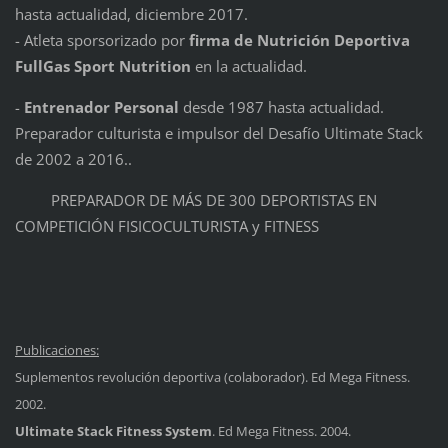
hasta actualidad, diciembre 2017.
- Atleta sporsorizado por
firma de Nutrición Deportiva
FullGas Sport Nutrition
en la actualidad.
-
Entrenador Personal
desde 1987 hasta actualidad.
Preparador culturista e impulsor del Desafío Ultimate Stack
de 2002 a 2016..
PREPARADOR DE MÁS DE 300 DEPORTISTAS EN
COMPETICIÓN FISICOCULTURISTA y FITNESS
Publicaciones:
Suplementos revolución deportiva (colaborador). Ed Mega Fitness.
2002.
Ultimate Stack Fitness System
. Ed Mega Fitness. 2004.