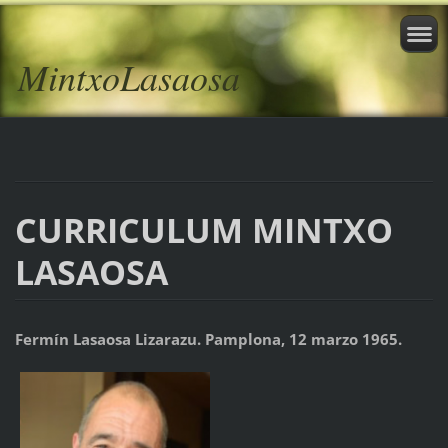
MintxoLasaosa
CURRICULUM MINTXO
LASAOSA
Fermín Lasaosa Lizarazu. Pamplona, 12 marzo 1965.