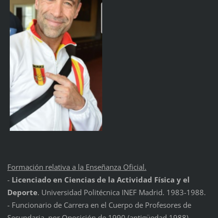
Formación relativa a la Enseñanza Oficial.
-
Licenciado en Ciencias de la Actividad Física y el
Deporte
. Universidad Politécnica INEF Madrid. 1983-1988.
- Funcionario de Carrera en el Cuerpo de Profesores de
Secundaria, por Oposición de 1990 (antigüedad 1988)