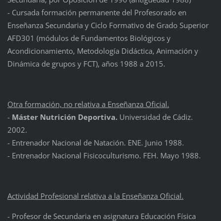
- Cursada formación permanente del Profesorado en
Enseñanza Secundaria y Ciclo Formativo de Grado Superior
AFD301 (módulos de Fundamentos Biológicos y
Acondicionamiento, Metodología Didáctica, Animación y
Dinámica de grupos y FCT), años 1988 a 2015.
Otra formación, no relativa a Enseñanza Oficial.
-
Máster Nutrición Deportiva.
Universidad de Cádiz.
2002.
- Entrenador Nacional de Natación. ENE. Junio 1988.
- Entrenador Nacional Fisicoculturismo. FEH. Mayo 1988.
Actividad Profesional relativa a la Enseñanza Oficial.
- Profesor de Secundaria en asignatura Educación Física