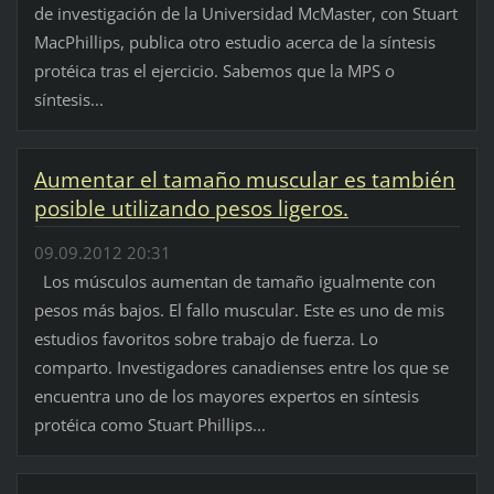
de investigación de la Universidad McMaster, con Stuart
MacPhillips, publica otro estudio acerca de la síntesis
protéica tras el ejercicio. Sabemos que la MPS o
síntesis...
Aumentar el tamaño muscular es también
posible utilizando pesos ligeros.
09.09.2012 20:31
Los músculos aumentan de tamaño igualmente con
pesos más bajos. El fallo muscular. Este es uno de mis
estudios favoritos sobre trabajo de fuerza. Lo
comparto. Investigadores canadienses entre los que se
encuentra uno de los mayores expertos en síntesis
protéica como Stuart Phillips...