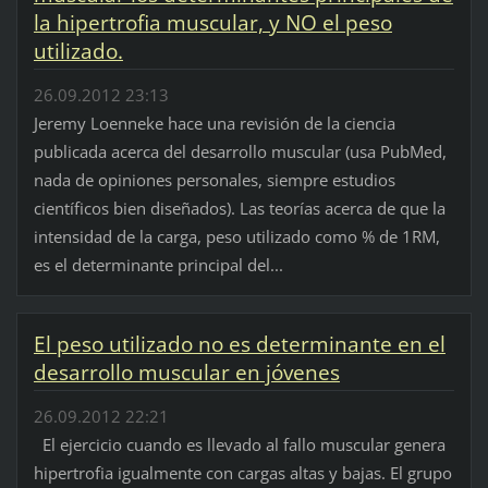
la hipertrofia muscular, y NO el peso
utilizado.
26.09.2012 23:13
Jeremy Loenneke hace una revisión de la ciencia
publicada acerca del desarrollo muscular (usa PubMed,
nada de opiniones personales, siempre estudios
científicos bien diseñados). Las teorías acerca de que la
intensidad de la carga, peso utilizado como % de 1RM,
es el determinante principal del...
El peso utilizado no es determinante en el
desarrollo muscular en jóvenes
26.09.2012 22:21
El ejercicio cuando es llevado al fallo muscular genera
hipertrofia igualmente con cargas altas y bajas. El grupo