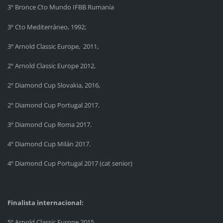
3º Bronce Cto Mundo IFBB Rumanía
3º Cto Mediterráneo, 1992;
3º Arnold Classic Europe, 2011,
2º Arnold Classic Europe 2012,
2º Diamond Cup Slovakia, 2016,
2º Diamond Cup Portugal 2017.
3º Diamond Cup Roma 2017.
4º Diamond Cup Milán 2017.
4º Diamond Cup Portugal 2017 (cat senior)
Finalista internacional:
5º Arnold Classic Europe 2015,