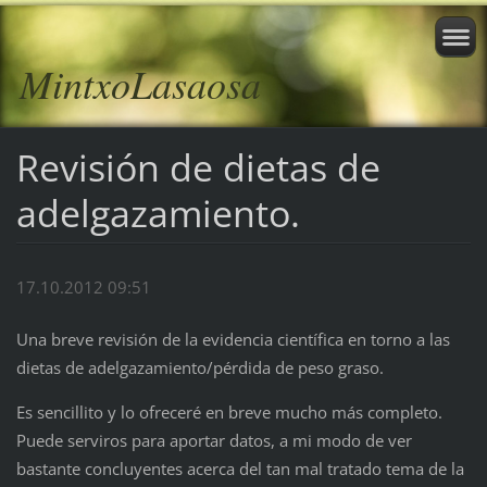
MintxoLasaosa
Revisión de dietas de
adelgazamiento.
17.10.2012 09:51
Una breve revisión de la evidencia científica en torno a las
dietas de adelgazamiento/pérdida de peso graso.
Es sencillito y lo ofreceré en breve mucho más completo.
Puede serviros para aportar datos, a mi modo de ver
bastante concluyentes acerca del tan mal tratado tema de la