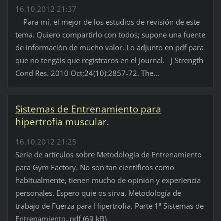
16.10.2012 21:37
Para mí, el mejor de los estudios de revisión de este
tema. Quiero compartirlo con todos; supone una fuente
de información de mucho valor. Lo adjunto en pdf para
que no tengáis que registraros en el Journal. J Strength
Cond Res. 2010 Oct;24(10):2857-72. The...
Sistemas de Entrenamiento para
hipertrofia muscular.
16.10.2012 21:25
Serie de artículos sobre Metodología de Entrenamiento
para Gym Factory. No son tan científicos como
habitualmente, tienen mucho de opinión y experiencia
personales. Espero quie os sirva. Metodología de
trabajo de Fuerza para Hipertrofia. Parte 1ª Sistemas de
Entrenamiento..pdf (69 kB)