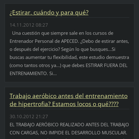
¿Estirar, cuándo y para qué?
14.11.2012 08:27
Una cuestión que siempre sale en los cursos de
Entrenador Personal de APECED. ¿Debo de estirar antes,
o después del ejercicio? Según lo que busques...Si
buscas aumentar tu flexibilidad, este estudio demuestra
(como tantos otros ya...) que debes ESTIRAR FUERA DEL
ENTRENAMIENTO. Si...
Trabajo aeróbico antes del entrenamiento
de hipertrofia? Estamos locos o qué????
30.10.2012 21:27
EL TRABAJO AERÓBICO REALIZADO ANTES DEL TRABAJO
CON CARGAS, NO IMPIDE EL DESARROLLO MUSCULAR.