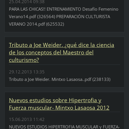
25.04.2014 09:38
PARA LAS CHICAS!! ENTRENAMIENTO Desafío Femenino
Verano14.pdf (326564) PREPARACIÓN CULTURISTA
VERANO 2014.pdf (625532)
Tributo a Joe Weider. ¿qué dice la ciencia
de los conceptos del Maestro del
culturismo?
29.12.2013 13:35
Tributo a Joe Weider. Mintxo Lasaosa..pdf (238133)
Nuevos estudios sobre Hipertrofia y
Fuerza muscular- Mintxo Lasaosa 2012
15.06.2013 11:42
NUEVOS ESTUDIOS HIPERTROFIA MUSCULAR y FUERZA-