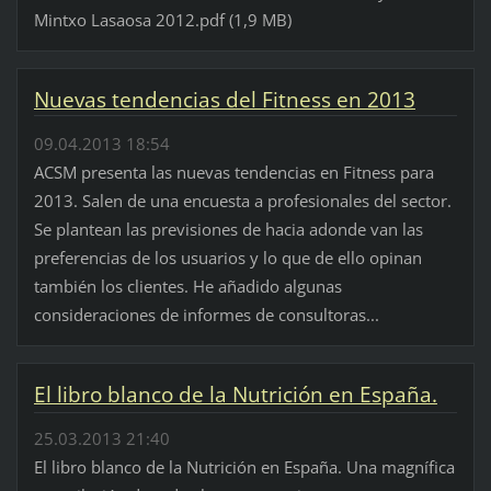
Mintxo Lasaosa 2012.pdf (1,9 MB)
Nuevas tendencias del Fitness en 2013
09.04.2013 18:54
ACSM presenta las nuevas tendencias en Fitness para
2013. Salen de una encuesta a profesionales del sector.
Se plantean las previsiones de hacia adonde van las
preferencias de los usuarios y lo que de ello opinan
también los clientes. He añadido algunas
consideraciones de informes de consultoras...
El libro blanco de la Nutrición en España.
25.03.2013 21:40
El libro blanco de la Nutrición en España. Una magnífica