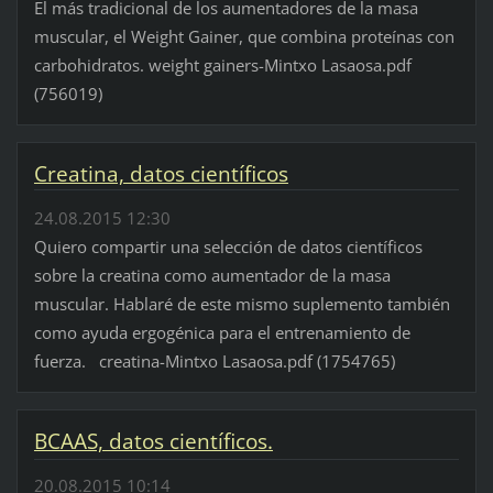
El más tradicional de los aumentadores de la masa
muscular, el Weight Gainer, que combina proteínas con
carbohidratos. weight gainers-Mintxo Lasaosa.pdf
(756019)
Creatina, datos científicos
24.08.2015 12:30
Quiero compartir una selección de datos científicos
sobre la creatina como aumentador de la masa
muscular. Hablaré de este mismo suplemento también
como ayuda ergogénica para el entrenamiento de
fuerza. creatina-Mintxo Lasaosa.pdf (1754765)
BCAAS, datos científicos.
20.08.2015 10:14