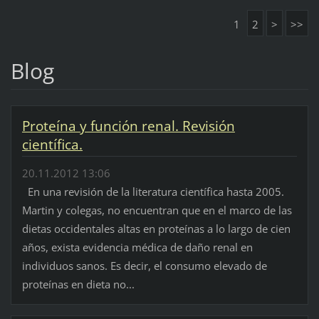
1
2
>
>>
Blog
Proteína y función renal. Revisión
científica.
20.11.2012 13:06
En una revisión de la literatura científica hasta 2005.
Martin y colegas, no encuentran que en el marco de las
dietas occidentales altas en proteínas a lo largo de cien
años, exista evidencia médica de daño renal en
individuos sanos. Es decir, el consumo elevado de
proteínas en dieta no...