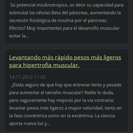
Su potencial insulinotrópico, es decir su capacidad para
estimulat las células Beta del páncreas, aumentando la
secreción fisiológica de insulina por el páncreas.
Efectos? Muy importantes para el desarrollo muscular:
evitar la...
Levantando más rápido pesos más ligeros
para hipertrofia muscular.
14.11.2012 11:02
¿Estás seguro de que hay que entrenar lento y pesado
para aumentar el tamaño muscular? Nadie lo duda,
pero seguramente hay mejoras por la vía contraria:
levantar pesos más ligeros a mayor velocidad, tanto en
la fase concéntrica como en la excéntrica. La ciencia
aporta nueva luz y...