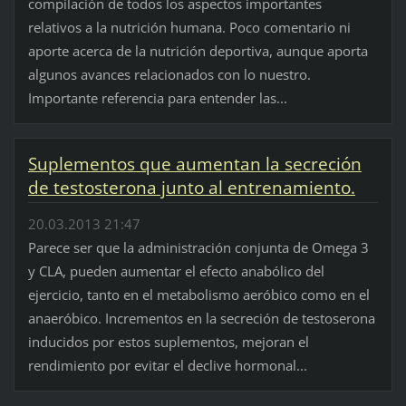
compilación de todos los aspectos importantes
relativos a la nutrición humana. Poco comentario ni
aporte acerca de la nutrición deportiva, aunque aporta
algunos avances relacionados con lo nuestro.
Importante referencia para entender las...
Suplementos que aumentan la secreción
de testosterona junto al entrenamiento.
20.03.2013 21:47
Parece ser que la administración conjunta de Omega 3
y CLA, pueden aumentar el efecto anabólico del
ejercicio, tanto en el metabolismo aeróbico como en el
anaeróbico. Incrementos en la secreción de testoserona
inducidos por estos suplementos, mejoran el
rendimiento por evitar el declive hormonal...