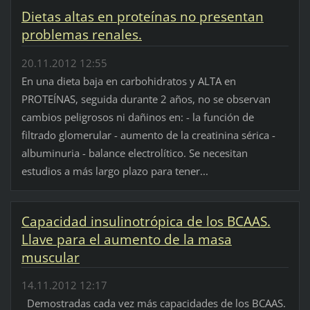
Dietas altas en proteínas no presentan
problemas renales.
20.11.2012 12:55
En una dieta baja en carbohidratos y ALTA en
PROTEÍNAS, seguida durante 2 años, no se observan
cambios peligrosos ni dañinos en: - la función de
filtrado glomerular - aumento de la creatinina sérica -
albuminuria - balance electrolítico. Se necesitan
estudios a más largo plazo para tener...
Capacidad insulinotrópica de los BCAAS.
Llave para el aumento de la masa
muscular
14.11.2012 12:17
Demostradas cada vez más capacidades de los BCAAS.