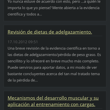
Yo nunca estuve de acuerdo con esto, pero ...a quién le
importa lo que yo piense? Mente abierta a la evidencia
científica y todos a...
Revisión de dietas de adelgazamiento.
17.10.2012 09:51
Una breve revisión de la evidencia científica en torno a
las dietas de adelgazamiento/pérdida de peso graso. Es
sencillito y lo ofreceré en breve mucho más completo.
Puede serviros para aportar datos, a mi modo de ver
bastante concluyentes acerca del tan mal tratado tema
de la pérdida de...
Mecanismos del desarrollo muscular y su
aplicación al entrenamiento con cargas.