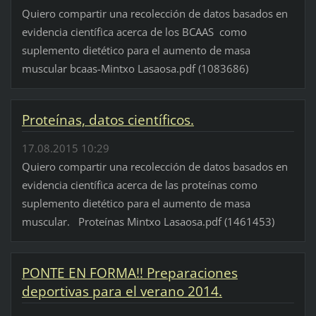
Quiero compartir una recolección de datos basados en
evidencia científica acerca de los BCAAS como
suplemento dietético para el aumento de masa
muscular bcaas-Mintxo Lasaosa.pdf (1083686)
Proteínas, datos científicos.
17.08.2015 10:29
Quiero compartir una recolección de datos basados en
evidencia científica acerca de las proteínas como
suplemento dietético para el aumento de masa
muscular. Proteínas Mintxo Lasaosa.pdf (1461453)
PONTE EN FORMA!! Preparaciones
deportivas para el verano 2014.