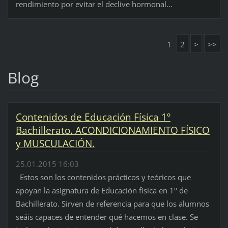
rendimiento por evitar el declive hormonal...
1
2
>
>>
Blog
Contenidos de Educación Física 1º
Bachillerato. ACONDICIONAMIENTO FÍSICO
y MUSCULACIÓN.
25.01.2015 16:03
Estos son los contenidos prácticos y teóricos que
apoyan la asignatura de Educación física en 1º de
Bachillerato. Sirven de referencia para que los alumnos
seáis capaces de entender qué hacemos en clase. Se