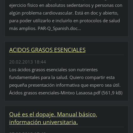
ejercicio físico en absolutos sedentarios y personas con
algún problema cardiovascular. Está en doc y abierto,
para poder utilizarlo e incluirlo en protocolos de salud
más amplios. PAR-Q_Spanish.doc...
ACIDOS GRASOS ESENCIALES
20.02.2013 18:44
Los ácidos grasos esenciales son nutrientes
fundamentales para la salud. Quiero compartir esta
pequeña presentación informativa que espero sea útil.
Ácidos grasos esenciales-Mintxo Lasaosa.pdf (561,9 kB)
Qué es el dopaje. Manual básico,
información universitaria.