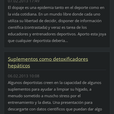
07.02.2013 17:49
El dopaje es una epidemia tanto en el deporte como en
la vida cotidiana. En un mundo libre donde cada uno
utiliza su libertad de decidir, disponer de información
científica (contrastada) y veraz es tarea de los
educadores y entrenadores deportivos. Aporto esta joya
que cualquier deportista debería...
Suplementos como detoxificadores
hepáticos
06.02.2013 10:08
Algunos deportistas creen en la capacidad de algunos
suplementos para ayudar a limpiar su hígado, a
menudo sometido a muscho stress por el
entrenamiento y la dieta. Una presentación para
descargarte con datos científicos que puedan dar algo