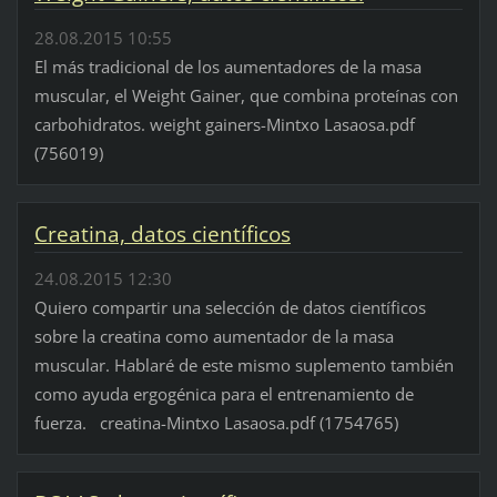
28.08.2015 10:55
El más tradicional de los aumentadores de la masa
muscular, el Weight Gainer, que combina proteínas con
carbohidratos. weight gainers-Mintxo Lasaosa.pdf
(756019)
Creatina, datos científicos
24.08.2015 12:30
Quiero compartir una selección de datos científicos
sobre la creatina como aumentador de la masa
muscular. Hablaré de este mismo suplemento también
como ayuda ergogénica para el entrenamiento de
fuerza. creatina-Mintxo Lasaosa.pdf (1754765)