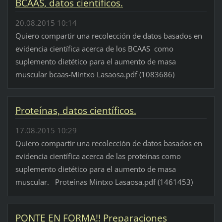
BCAAS, datos científicos.
20.08.2015 10:14
Quiero compartir una recolección de datos basados en
evidencia científica acerca de los BCAAS como
suplemento dietético para el aumento de masa
muscular bcaas-Mintxo Lasaosa.pdf (1083686)
Proteínas, datos científicos.
17.08.2015 10:29
Quiero compartir una recolección de datos basados en
evidencia científica acerca de las proteínas como
suplemento dietético para el aumento de masa
muscular. Proteínas Mintxo Lasaosa.pdf (1461453)
PONTE EN FORMA!! Preparaciones