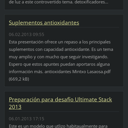
de luz a este controvertido tema. detoxificadores...
Suplementos antioxidantes
06.02.2013 09:55
Esta presentación ofrece un repaso a los principales
suplementos con capacidad antioxidante. Es un tema
muy amplio y con mucho que seguir investigando.
Espero que estos apuntes puedan aportaros alguna
información más. antioxidantes Mintxo Lasaosa.pdf
(669,2 kB)
Preparación para desafío Ultimate Stack
2013
06.01.2013 17:15
Este es un modelo que utlizo habitaualmente para