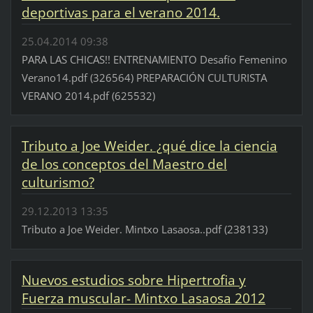
deportivas para el verano 2014.
25.04.2014 09:38
PARA LAS CHICAS!! ENTRENAMIENTO Desafío Femenino
Verano14.pdf (326564) PREPARACIÓN CULTURISTA
VERANO 2014.pdf (625532)
Tributo a Joe Weider. ¿qué dice la ciencia
de los conceptos del Maestro del
culturismo?
29.12.2013 13:35
Tributo a Joe Weider. Mintxo Lasaosa..pdf (238133)
Nuevos estudios sobre Hipertrofia y
Fuerza muscular- Mintxo Lasaosa 2012