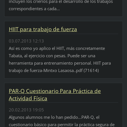
incluyen los crierios para el desarrollo de los trabajos
correspondientes a cada...
HIIT para trabajo de fuerza
03.07.2013 12:13
Así es como yo aplico el HIIT, más concretamente
Tabata, al ejercicio con pesas. Puede ser una
herramienta para entrenamiento personal. HIIT para
trabajo de fuerza-Mintxo Lasaosa..pdf (71614)
PAR-Q Cuestionario Para Práctica de
Actividad Física
20.02.2013 19:05
Algunos alumnos me lo han pedido...PAR-Q, el
cuestionario básico para permitir la práctica segura de