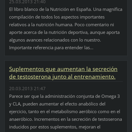
25.03.2013 21:40
El libro blanco de la Nutrición en España. Una magnífica
compilación de todos los aspectos importantes
relativos a la nutrición humana. Poco comentario ni
aporte acerca de la nutrición deportiva, aunque aporta
algunos avances relacionados con lo nuestro.
Importante referencia para entender las...
Suplementos que aumentan la secreción
de testosterona junto al entrenamiento.
20.03.2013 21:47
Parece ser que la administración conjunta de Omega 3
y CLA, pueden aumentar el efecto anabólico del
ejercicio, tanto en el metabolismo aeróbico como en el
anaeróbico. Incrementos en la secreción de testoserona
inducidos por estos suplementos, mejoran el