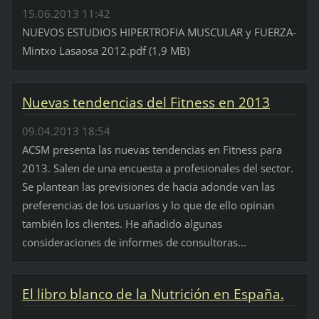
15.06.2013 11:42
NUEVOS ESTUDIOS HIPERTROFIA MUSCULAR y FUERZA-
Mintxo Lasaosa 2012.pdf (1,9 MB)
Nuevas tendencias del Fitness en 2013
09.04.2013 18:54
ACSM presenta las nuevas tendencias en Fitness para
2013. Salen de una encuesta a profesionales del sector.
Se plantean las previsiones de hacia adonde van las
preferencias de los usuarios y lo que de ello opinan
también los clientes. He añadido algunas
consideraciones de informes de consultoras...
El libro blanco de la Nutrición en España.