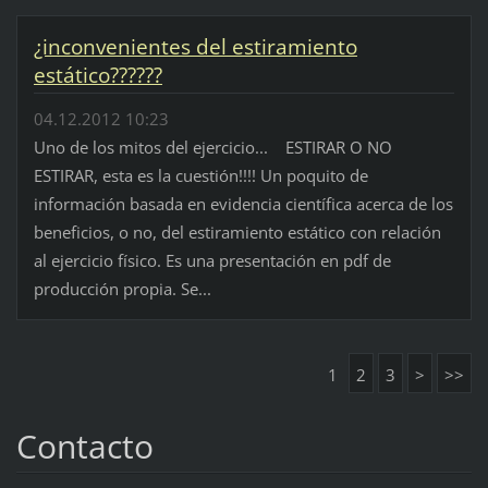
¿inconvenientes del estiramiento
estático??????
04.12.2012 10:23
Uno de los mitos del ejercicio... ESTIRAR O NO
ESTIRAR, esta es la cuestión!!!! Un poquito de
información basada en evidencia científica acerca de los
beneficios, o no, del estiramiento estático con relación
al ejercicio físico. Es una presentación en pdf de
producción propia. Se...
1
2
3
>
>>
Contacto