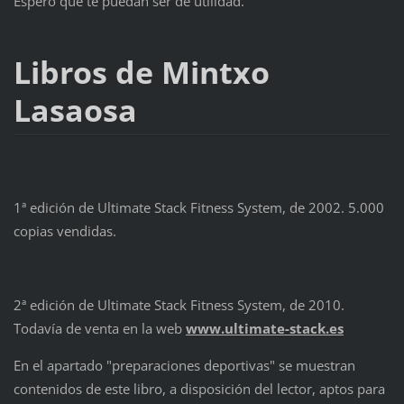
Espero que te puedan ser de utilidad.
Libros de Mintxo
Lasaosa
1ª edición de Ultimate Stack Fitness System, de 2002. 5.000
copias vendidas.
2ª edición de Ultimate Stack Fitness System, de 2010.
Todavía de venta en la web
www.ultimate-stack.es
En el apartado "preparaciones deportivas" se muestran
contenidos de este libro, a disposición del lector, aptos para