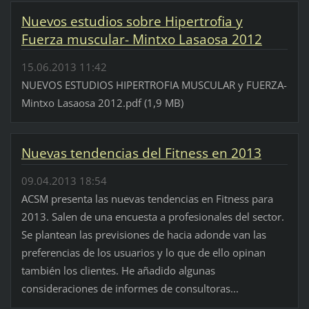
Nuevos estudios sobre Hipertrofia y
Fuerza muscular- Mintxo Lasaosa 2012
15.06.2013 11:42
NUEVOS ESTUDIOS HIPERTROFIA MUSCULAR y FUERZA-
Mintxo Lasaosa 2012.pdf (1,9 MB)
Nuevas tendencias del Fitness en 2013
09.04.2013 18:54
ACSM presenta las nuevas tendencias en Fitness para
2013. Salen de una encuesta a profesionales del sector.
Se plantean las previsiones de hacia adonde van las
preferencias de los usuarios y lo que de ello opinan
también los clientes. He añadido algunas
consideraciones de informes de consultoras...