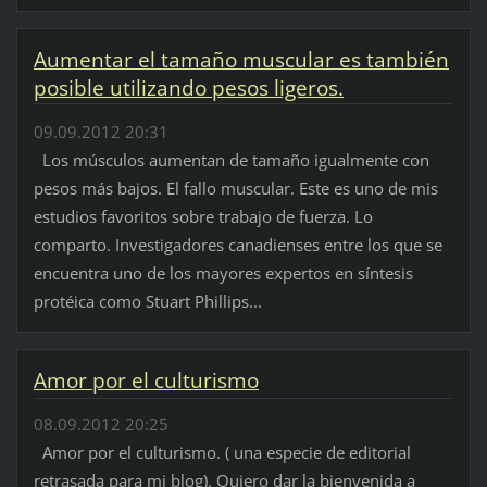
Aumentar el tamaño muscular es también
posible utilizando pesos ligeros.
09.09.2012 20:31
Los músculos aumentan de tamaño igualmente con
pesos más bajos. El fallo muscular. Este es uno de mis
estudios favoritos sobre trabajo de fuerza. Lo
comparto. Investigadores canadienses entre los que se
encuentra uno de los mayores expertos en síntesis
protéica como Stuart Phillips...
Amor por el culturismo
08.09.2012 20:25
Amor por el culturismo. ( una especie de editorial
retrasada para mi blog). Quiero dar la bienvenida a