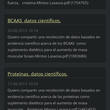
fuerza. creatina-Mintxo Lasaosa.pdf (1754765)
BCAAS, datos científicos.
20.08.2015 10:14
Quiero compartir una recolección de datos basados en
evidencia científica acerca de los BCAAS como
suplemento dietético para el aumento de masa
muscular bcaas-Mintxo Lasaosa.pdf (1083686)
Proteínas, datos científicos.
17.08.2015 10:29
Quiero compartir una recolección de datos basados en
evidencia científica acerca de las proteínas como
suplemento dietético para el aumento de masa
muscular. Proteínas Mintxo Lasaosa.pdf (1461453)