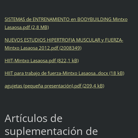
SISTEMAS de ENTRENAMIENTO en BODYBUILDING Mintxo
Lasaosa.pdf (2,8 MB)
NUEVOS ESTUDIOS HIPERTROFIA MUSCULAR y FUERZA-
Mintxo Lasaosa 2012.pdf (2008349)
HIIT-Mintxo Lasaosa.pdf (822,1 kB)
HIIT para trabajo de fuerza-Mintxo Lasaosa..docx (18 kB)
agujetas (pequeña presentación).pdf (209,4 kB)
Artículos de
suplementación de