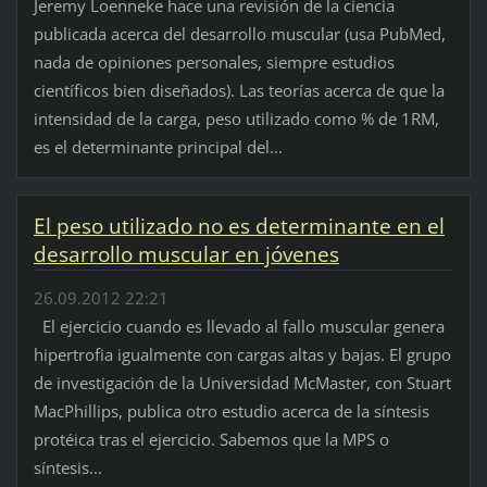
Jeremy Loenneke hace una revisión de la ciencia
publicada acerca del desarrollo muscular (usa PubMed,
nada de opiniones personales, siempre estudios
científicos bien diseñados). Las teorías acerca de que la
intensidad de la carga, peso utilizado como % de 1RM,
es el determinante principal del...
El peso utilizado no es determinante en el
desarrollo muscular en jóvenes
26.09.2012 22:21
El ejercicio cuando es llevado al fallo muscular genera
hipertrofia igualmente con cargas altas y bajas. El grupo
de investigación de la Universidad McMaster, con Stuart
MacPhillips, publica otro estudio acerca de la síntesis
protéica tras el ejercicio. Sabemos que la MPS o
síntesis...