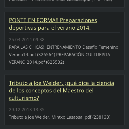
PONTE EN FORMA!! Preparaciones
deportivas para el verano 2014.
25.04.2014 09:38
PARA LAS CHICAS!! ENTRENAMIENTO Desafío Femenino
Verano14.pdf (326564) PREPARACIÓN CULTURISTA
VERANO 2014.pdf (625532)
Tributo a Joe Weider. ¿qué dice la ciencia
de los conceptos del Maestro del
culturismo?
29.12.2013 13:35
Tributo a Joe Weider. Mintxo Lasaosa..pdf (238133)