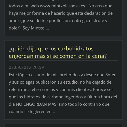
todos a mi web www.mintxolasaosa.es . No creo que
haya mejor forma de hacerlo que esta declaración de
amor (que se define por ilusión, entrega, disfrute y
dolor). Soy Mintxo,...
¿quién dijo que los carbohidratos
engordan más si se comen en la cena?
07.09.2012 20:59
Este tópico es uno de mis preferidos y desde que Sofer
y sus colegas publicaron su estudio, no he dejado de
referirme a él en cursos y con mis clientes. Parece ser
que los hidratos de carbono ingeridos a última hora del
día NO ENGORDAN MÁS, sino todo lo contrario que
cuando se ingieren en...