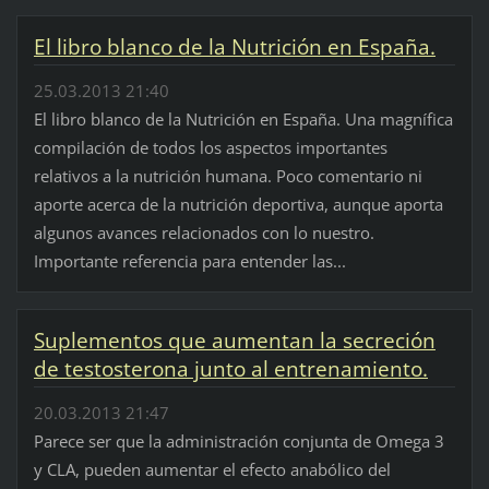
El libro blanco de la Nutrición en España.
25.03.2013 21:40
El libro blanco de la Nutrición en España. Una magnífica
compilación de todos los aspectos importantes
relativos a la nutrición humana. Poco comentario ni
aporte acerca de la nutrición deportiva, aunque aporta
algunos avances relacionados con lo nuestro.
Importante referencia para entender las...
Suplementos que aumentan la secreción
de testosterona junto al entrenamiento.
20.03.2013 21:47
Parece ser que la administración conjunta de Omega 3
y CLA, pueden aumentar el efecto anabólico del