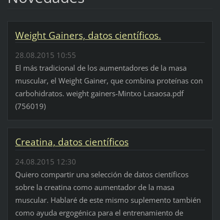
Weight Gainers, datos científicos.
28.08.2015 10:55
El más tradicional de los aumentadores de la masa
muscular, el Weight Gainer, que combina proteínas con
carbohidratos. weight gainers-Mintxo Lasaosa.pdf
(756019)
Creatina, datos científicos
24.08.2015 12:30
Quiero compartir una selección de datos científicos
sobre la creatina como aumentador de la masa
muscular. Hablaré de este mismo suplemento también
como ayuda ergogénica para el entrenamiento de