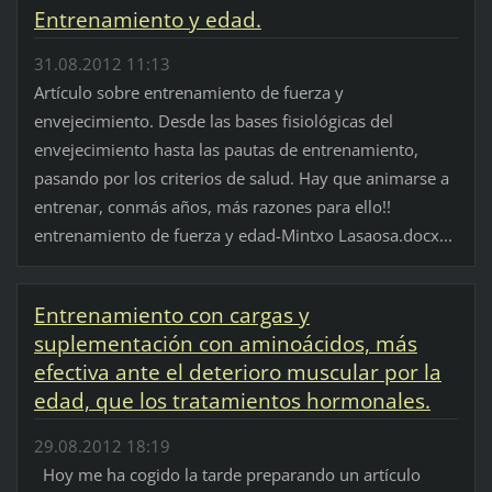
Entrenamiento y edad.
31.08.2012 11:13
Artículo sobre entrenamiento de fuerza y
envejecimiento. Desde las bases fisiológicas del
envejecimiento hasta las pautas de entrenamiento,
pasando por los criterios de salud. Hay que animarse a
entrenar, conmás años, más razones para ello!!
entrenamiento de fuerza y edad-Mintxo Lasaosa.docx...
Entrenamiento con cargas y
suplementación con aminoácidos, más
efectiva ante el deterioro muscular por la
edad, que los tratamientos hormonales.
29.08.2012 18:19
Hoy me ha cogido la tarde preparando un artículo