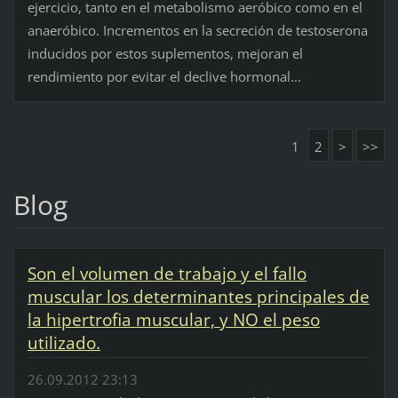
ejercicio, tanto en el metabolismo aeróbico como en el
anaeróbico. Incrementos en la secreción de testoserona
inducidos por estos suplementos, mejoran el
rendimiento por evitar el declive hormonal...
1
2
>
>>
Blog
Son el volumen de trabajo y el fallo
muscular los determinantes principales de
la hipertrofia muscular, y NO el peso
utilizado.
26.09.2012 23:13