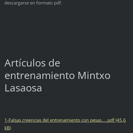
descargarse en formato pdf.
Artículos de
entrenamiento Mintxo
Lasaosa
1-Falsas creencias del entrenamiento con pesas.....pdf (45,6
kB)