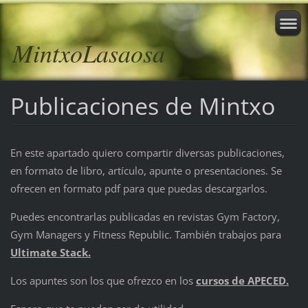
MintxoLasaosa
Publicaciones de Mintxo
En este apartado quiero compartir diversas publicaciones,
en formato de libro, artículo, apunte o presentaciones. Se
ofrecen en formato pdf para que puedas descargarlos.
Puedes encontrarlas publicadas en revistas Gym Factory,
Gym Managers y Fitness Republic. También trabajos para
Ultimate Stack.
Los apuntes son los que ofrezco en los
cursos de APECED.